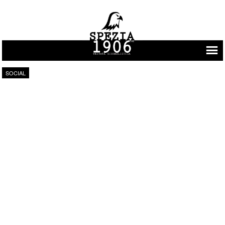
Vai al contenuto
SOCIAL