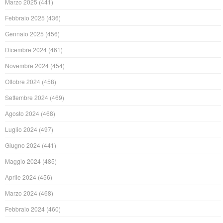
Marzo 2025
(441)
Febbraio 2025
(436)
Gennaio 2025
(456)
Dicembre 2024
(461)
Novembre 2024
(454)
Ottobre 2024
(458)
Settembre 2024
(469)
Agosto 2024
(468)
Luglio 2024
(497)
Giugno 2024
(441)
Maggio 2024
(485)
Aprile 2024
(456)
Marzo 2024
(468)
Febbraio 2024
(460)