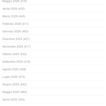
Maggio 2026
(376)
Aprile 2026
(402)
Marzo 2026
(440)
Febbraio 2026
(411)
Gennaio 2026
(483)
Dicembre 2025
(427)
Novembre 2025
(417)
Ottobre 2025
(432)
Settembre 2025
(416)
Agosto 2025
(428)
Luglio 2025
(474)
Giugno 2025
(443)
Maggio 2025
(484)
Aprile 2025
(424)