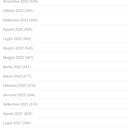
Novembre 2022
(536)
Ottobre 2022
(555)
Settembre 2022
(556)
Agosto 2022
(565)
Luglio 2022
(563)
Giugno 2022
(543)
Maggio 2022
(567)
Aprile 2022
(541)
Marzo 2022
(577)
Febbraio 2022
(570)
Gennaio 2022
(244)
Settembre 2021
(315)
Agosto 2021
(602)
Luglio 2021
(590)