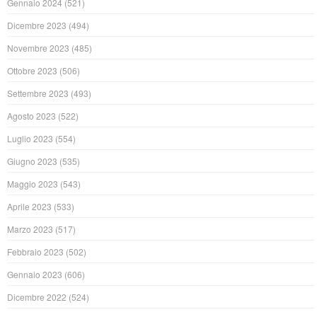
Gennaio 2024
(521)
Dicembre 2023
(494)
Novembre 2023
(485)
Ottobre 2023
(506)
Settembre 2023
(493)
Agosto 2023
(522)
Luglio 2023
(554)
Giugno 2023
(535)
Maggio 2023
(543)
Aprile 2023
(533)
Marzo 2023
(517)
Febbraio 2023
(502)
Gennaio 2023
(606)
Dicembre 2022
(524)