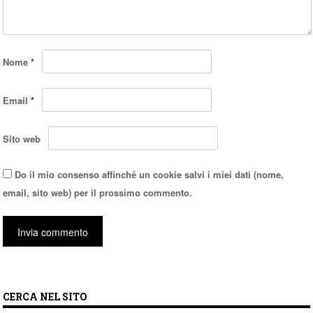
Nome
*
Email
*
Sito web
Do il mio consenso affinché un cookie salvi i miei dati (nome,
email, sito web) per il prossimo commento.
CERCA NEL SITO