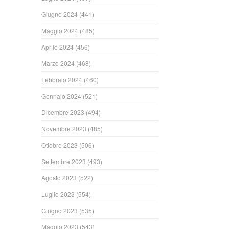
Giugno 2024
(441)
Maggio 2024
(485)
Aprile 2024
(456)
Marzo 2024
(468)
Febbraio 2024
(460)
Gennaio 2024
(521)
Dicembre 2023
(494)
Novembre 2023
(485)
Ottobre 2023
(506)
Settembre 2023
(493)
Agosto 2023
(522)
Luglio 2023
(554)
Giugno 2023
(535)
Maggio 2023
(543)