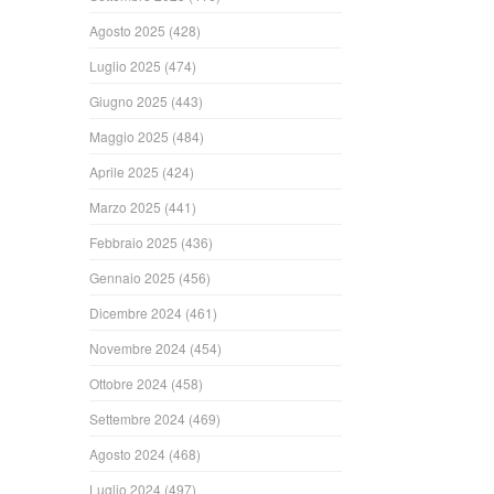
Agosto 2025
(428)
Luglio 2025
(474)
Giugno 2025
(443)
Maggio 2025
(484)
Aprile 2025
(424)
Marzo 2025
(441)
Febbraio 2025
(436)
Gennaio 2025
(456)
Dicembre 2024
(461)
Novembre 2024
(454)
Ottobre 2024
(458)
Settembre 2024
(469)
Agosto 2024
(468)
Luglio 2024
(497)