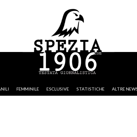
NILI
FEMMINILE
ESCLUSIVE
STATISTICHE
ALTRE NEW