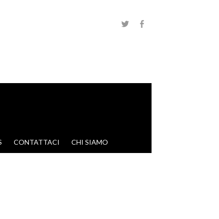
S
CONTATTACI
CHI SIAMO