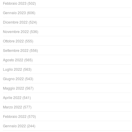
Febbraio 2023
(502)
Gennaio 2023
(606)
Dicembre 2022
(524)
Novembre 2022
(536)
Ottobre 2022
(555)
Settembre 2022
(556)
Agosto 2022
(565)
Luglio 2022
(563)
Giugno 2022
(543)
Maggio 2022
(567)
Aprile 2022
(541)
Marzo 2022
(577)
Febbraio 2022
(570)
Gennaio 2022
(244)