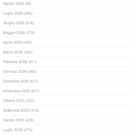
Agosto 2026
(95)
Luglio 2026
(346)
Giugno 2026
(316)
Maggio 2026
(376)
Aprile 2026
(402)
Marzo 2026
(440)
Febbraio 2026
(411)
Gennaio 2026
(483)
Dicembre 2025
(427)
Novembre 2025
(417)
Ottobre 2025
(432)
Settembre 2025
(416)
Agosto 2025
(428)
Luglio 2025
(474)