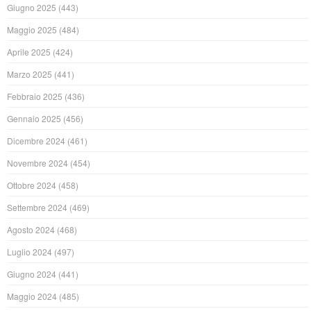
Giugno 2025
(443)
Maggio 2025
(484)
Aprile 2025
(424)
Marzo 2025
(441)
Febbraio 2025
(436)
Gennaio 2025
(456)
Dicembre 2024
(461)
Novembre 2024
(454)
Ottobre 2024
(458)
Settembre 2024
(469)
Agosto 2024
(468)
Luglio 2024
(497)
Giugno 2024
(441)
Maggio 2024
(485)