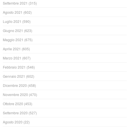
Settembre 2021
(315)
Agosto 2021
(602)
Luglio 2021
(590)
Giugno 2021
(623)
Maggio 2021
(675)
Aprile 2021
(605)
Marzo 2021
(607)
Febbraio 2021
(546)
Gennaio 2021
(602)
Dicembre 2020
(458)
Novembre 2020
(470)
Ottobre 2020
(453)
Settembre 2020
(527)
Agosto 2020
(22)