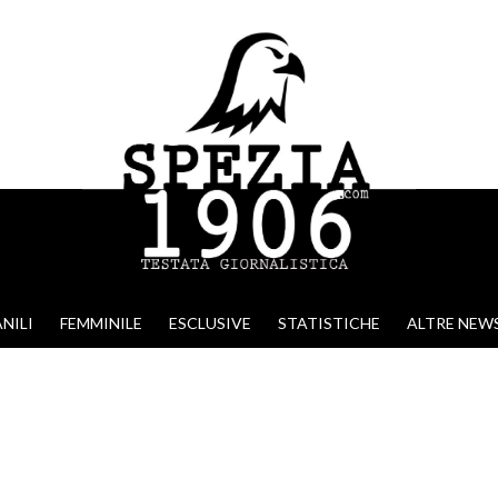
NILI
FEMMINILE
ESCLUSIVE
STATISTICHE
ALTRE NEW