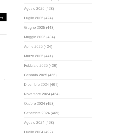
Agosto 2025
(428)
→
Luglio 2025
(474)
Giugno 2025
(443)
Maggio 2025
(484)
Aprile 2025
(424)
Marzo 2025
(441)
Febbraio 2025
(436)
Gennaio 2025
(456)
Dicembre 2024
(461)
Novembre 2024
(454)
Ottobre 2024
(458)
Settembre 2024
(469)
Agosto 2024
(468)
Luglio 2024
(497)