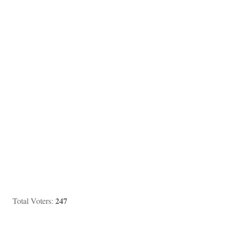
247
Total Voters: