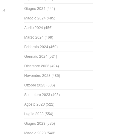
Giugno 2024
(441)
Maggio 2024
(485)
Aprile 2024
(456)
Marzo 2024
(468)
Febbraio 2024
(460)
Gennaio 2024
(521)
Dicembre 2023
(494)
Novembre 2023
(485)
Ottobre 2023
(506)
Settembre 2023
(493)
Agosto 2023
(522)
Luglio 2023
(554)
Giugno 2023
(535)
Maggio 2023
(543)