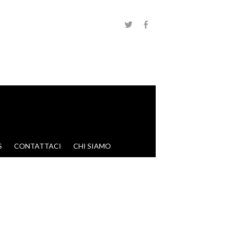
S
CONTATTACI
CHI SIAMO