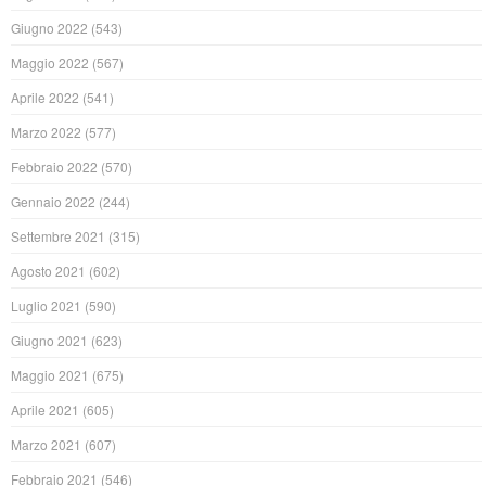
Giugno 2022
(543)
Maggio 2022
(567)
Aprile 2022
(541)
Marzo 2022
(577)
Febbraio 2022
(570)
Gennaio 2022
(244)
Settembre 2021
(315)
Agosto 2021
(602)
Luglio 2021
(590)
Giugno 2021
(623)
Maggio 2021
(675)
Aprile 2021
(605)
Marzo 2021
(607)
Febbraio 2021
(546)