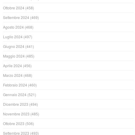
Ottobre 2024
(458)
Settembre 2024
(469)
Agosto 2024
(468)
Luglio 2024
(497)
Giugno 2024
(441)
Maggio 2024
(485)
Aprile 2024
(456)
Marzo 2024
(468)
Febbraio 2024
(460)
Gennaio 2024
(521)
Dicembre 2023
(494)
Novembre 2023
(485)
Ottobre 2023
(506)
Settembre 2023
(493)