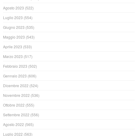
Agosto 2023
(522)
Luglio 2023
(554)
Giugno 2023
(535)
Maggio 2023
(543)
Aprile 2023
(533)
Marzo 2023
(517)
Febbraio 2023
(502)
Gennaio 2023
(606)
Dicembre 2022
(524)
Novembre 2022
(536)
Ottobre 2022
(555)
Settembre 2022
(556)
Agosto 2022
(565)
Luglio 2022
(563)