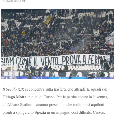
di
Redazione SP
Il Secolo XIX
si concentra sulla trasferta che attende la squadra di
Thiago Motta
in quel di Torino. Per la partita contro la Juventus,
all’Allianz Stadium, saranno presenti anche molti tifosi aquilotti
Spezia
pronti a spingere lo
in un impegno così difficile. Cresce,