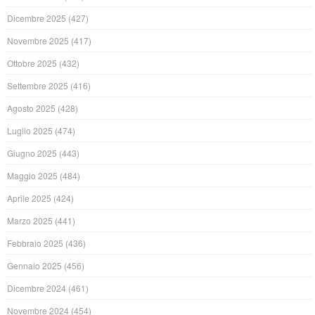
Dicembre 2025
(427)
Novembre 2025
(417)
Ottobre 2025
(432)
Settembre 2025
(416)
Agosto 2025
(428)
Luglio 2025
(474)
Giugno 2025
(443)
Maggio 2025
(484)
Aprile 2025
(424)
Marzo 2025
(441)
Febbraio 2025
(436)
Gennaio 2025
(456)
Dicembre 2024
(461)
Novembre 2024
(454)