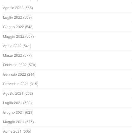
Agosto 2022
(565)
Luglio 2022
(563)
Giugno 2022
(543)
Maggio 2022
(567)
Aprile 2022
(541)
Marzo 2022
(577)
Febbraio 2022
(570)
Gennaio 2022
(244)
Settembre 2021
(315)
Agosto 2021
(602)
Luglio 2021
(590)
Giugno 2021
(623)
Maggio 2021
(675)
Aprile 2021
(605)