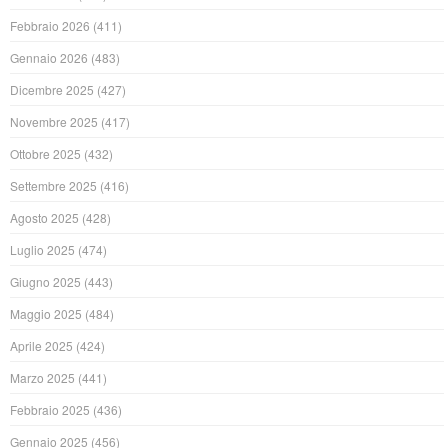
Febbraio 2026
(411)
Gennaio 2026
(483)
Dicembre 2025
(427)
Novembre 2025
(417)
Ottobre 2025
(432)
Settembre 2025
(416)
Agosto 2025
(428)
Luglio 2025
(474)
Giugno 2025
(443)
Maggio 2025
(484)
Aprile 2025
(424)
Marzo 2025
(441)
Febbraio 2025
(436)
Gennaio 2025
(456)