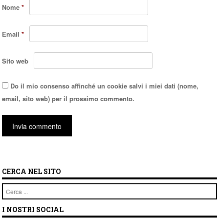
Nome
*
Email
*
Sito web
Do il mio consenso affinché un cookie salvi i miei dati (nome,
email, sito web) per il prossimo commento.
CERCA NEL SITO
Cerca
I NOSTRI SOCIAL