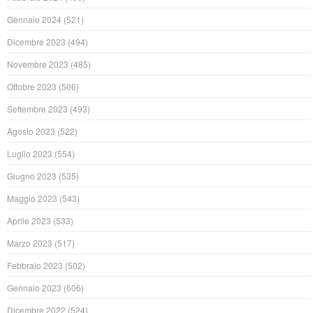
Gennaio 2024
(521)
Dicembre 2023
(494)
Novembre 2023
(485)
Ottobre 2023
(506)
Settembre 2023
(493)
Agosto 2023
(522)
Luglio 2023
(554)
Giugno 2023
(535)
Maggio 2023
(543)
Aprile 2023
(533)
Marzo 2023
(517)
Febbraio 2023
(502)
Gennaio 2023
(606)
Dicembre 2022
(524)