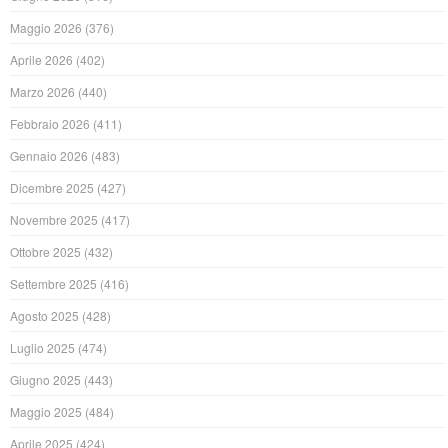
Maggio 2026
(376)
Aprile 2026
(402)
Marzo 2026
(440)
Febbraio 2026
(411)
Gennaio 2026
(483)
Dicembre 2025
(427)
Novembre 2025
(417)
Ottobre 2025
(432)
Settembre 2025
(416)
Agosto 2025
(428)
Luglio 2025
(474)
Giugno 2025
(443)
Maggio 2025
(484)
Aprile 2025
(424)