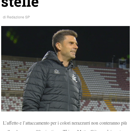
stelle
di
Redazione SP
L’affetto e l’attaccamento per i colori nerazzurri non conteranno più