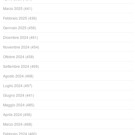
Marzo 2025
(441)
Febbraio 2025
(436)
Gennaio 2025
(456)
Dicembre 2024
(461)
Novembre 2024
(454)
Ottobre 2024
(458)
Settembre 2024
(469)
Agosto 2024
(468)
Luglio 2024
(497)
Giugno 2024
(441)
Maggio 2024
(485)
Aprile 2024
(456)
Marzo 2024
(468)
Febbraio 2024
(460)