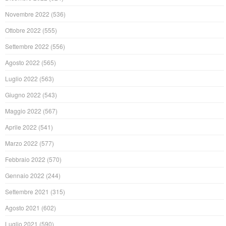
Novembre 2022
(536)
Ottobre 2022
(555)
Settembre 2022
(556)
Agosto 2022
(565)
Luglio 2022
(563)
Giugno 2022
(543)
Maggio 2022
(567)
Aprile 2022
(541)
Marzo 2022
(577)
Febbraio 2022
(570)
Gennaio 2022
(244)
Settembre 2021
(315)
Agosto 2021
(602)
Luglio 2021
(590)