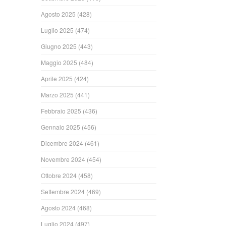
Agosto 2025
(428)
Luglio 2025
(474)
Giugno 2025
(443)
Maggio 2025
(484)
Aprile 2025
(424)
Marzo 2025
(441)
Febbraio 2025
(436)
Gennaio 2025
(456)
Dicembre 2024
(461)
Novembre 2024
(454)
Ottobre 2024
(458)
Settembre 2024
(469)
Agosto 2024
(468)
Luglio 2024
(497)