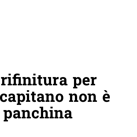
rifinitura per
 capitano non è
 panchina