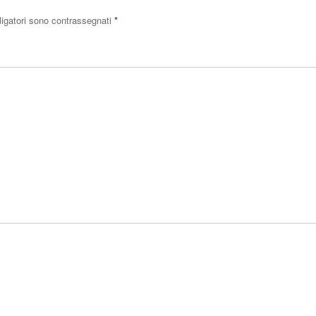
ligatori sono contrassegnati
*