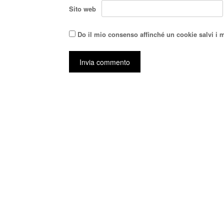
Sito web
Do il mio consenso affinché un cookie salvi i 