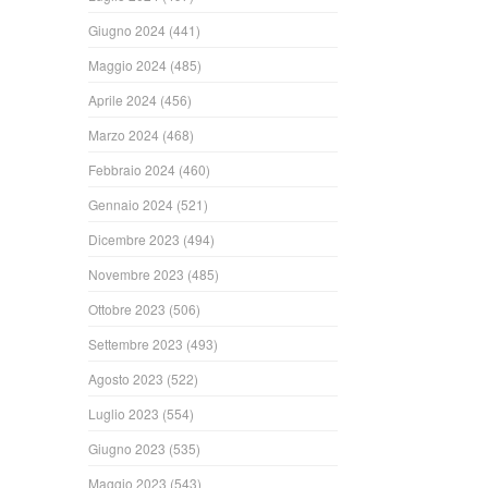
Giugno 2024
(441)
Maggio 2024
(485)
Aprile 2024
(456)
Marzo 2024
(468)
Febbraio 2024
(460)
Gennaio 2024
(521)
Dicembre 2023
(494)
Novembre 2023
(485)
Ottobre 2023
(506)
Settembre 2023
(493)
Agosto 2023
(522)
Luglio 2023
(554)
Giugno 2023
(535)
Maggio 2023
(543)