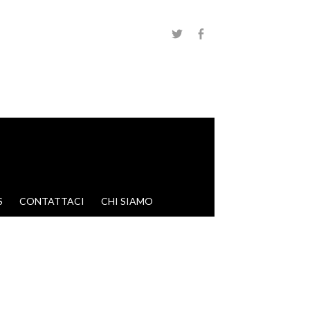
S
CONTATTACI
CHI SIAMO