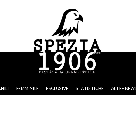
NILI
FEMMINILE
ESCLUSIVE
STATISTICHE
ALTRE NEW