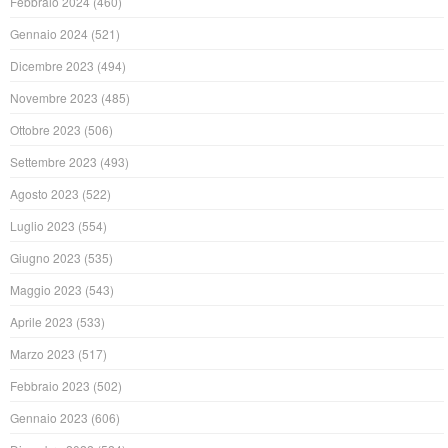
Febbraio 2024
(460)
Gennaio 2024
(521)
Dicembre 2023
(494)
Novembre 2023
(485)
Ottobre 2023
(506)
Settembre 2023
(493)
Agosto 2023
(522)
Luglio 2023
(554)
Giugno 2023
(535)
Maggio 2023
(543)
Aprile 2023
(533)
Marzo 2023
(517)
Febbraio 2023
(502)
Gennaio 2023
(606)