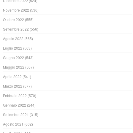
Dicembre 2022
(524)
Novembre 2022
(536)
Ottobre 2022
(555)
Settembre 2022
(556)
Agosto 2022
(565)
Luglio 2022
(563)
Giugno 2022
(543)
Maggio 2022
(567)
Aprile 2022
(541)
Marzo 2022
(577)
Febbraio 2022
(570)
Gennaio 2022
(244)
Settembre 2021
(315)
Agosto 2021
(602)