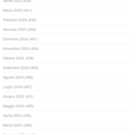
Aprile 2025
(424)
Marzo 2025
(441)
Febbraio 2025
(436)
Gennaio 2025
(456)
Dicembre 2024
(461)
Novembre 2024
(454)
Ottobre 2024
(458)
Settembre 2024
(469)
Agosto 2024
(468)
Luglio 2024
(497)
Giugno 2024
(441)
Maggio 2024
(485)
Aprile 2024
(456)
Marzo 2024
(468)