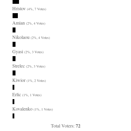
Hristov
(4%, 7 Votes)
Amian
(2%, 4 Votes)
Nikolaou
(2%, 4 Votes)
Gyasi
(2%, 3 Votes)
Strelec
(2%, 3 Votes)
Kiwior
(1%, 2 Votes)
Erlic
(1%, 1 Votes)
Kovalenko
(1%, 1 Votes)
72
Total Voters: