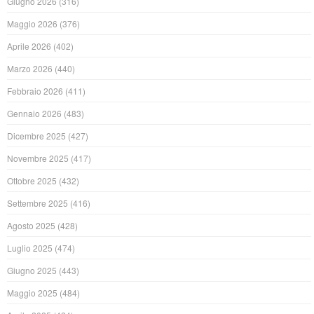
Giugno 2026
(316)
Maggio 2026
(376)
Aprile 2026
(402)
Marzo 2026
(440)
Febbraio 2026
(411)
Gennaio 2026
(483)
Dicembre 2025
(427)
Novembre 2025
(417)
Ottobre 2025
(432)
Settembre 2025
(416)
Agosto 2025
(428)
Luglio 2025
(474)
Giugno 2025
(443)
Maggio 2025
(484)