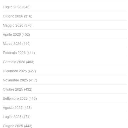
Luglio 2026
(346)
Giugno 2026
(316)
Maggio 2026
(376)
Aprile 2026
(402)
Marzo 2026
(440)
Febbraio 2026
(411)
Gennaio 2026
(483)
Dicembre 2025
(427)
Novembre 2025
(417)
Ottobre 2025
(432)
Settembre 2025
(416)
Agosto 2025
(428)
Luglio 2025
(474)
Giugno 2025
(443)