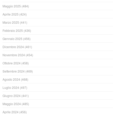
Maggio 2025
(484)
Aprile 2025
(424)
Marzo 2025
(441)
Febbraio 2025
(436)
Gennaio 2025
(456)
Dicembre 2024
(461)
Novembre 2024
(454)
Ottobre 2024
(458)
Settembre 2024
(469)
Agosto 2024
(468)
Luglio 2024
(497)
Giugno 2024
(441)
Maggio 2024
(485)
Aprile 2024
(456)