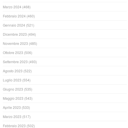
Marzo 2024
(468)
Febbraio 2024
(460)
Gennaio 2024
(521)
Dicembre 2023
(494)
Novembre 2023
(485)
Ottobre 2023
(506)
Settembre 2023
(493)
Agosto 2023
(522)
Luglio 2023
(554)
Giugno 2023
(535)
Maggio 2023
(543)
Aprile 2023
(533)
Marzo 2023
(517)
Febbraio 2023
(502)