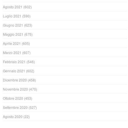
Agosto 2021
(602)
Luglio 2021
(590)
Giugno 2021
(623)
Maggio 2021
(675)
Aprile 2021
(605)
Marzo 2021
(607)
Febbraio 2021
(546)
Gennaio 2021
(602)
Dicembre 2020
(458)
Novembre 2020
(470)
Ottobre 2020
(453)
Settembre 2020
(527)
Agosto 2020
(22)