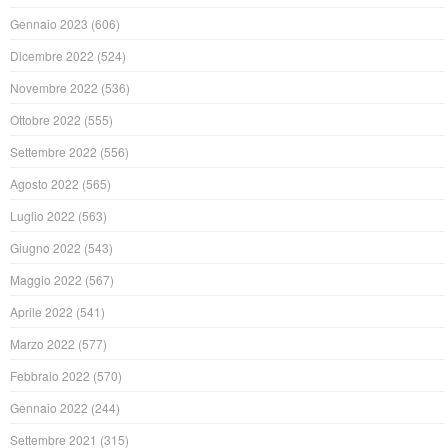
Gennaio 2023
(606)
Dicembre 2022
(524)
Novembre 2022
(536)
Ottobre 2022
(555)
Settembre 2022
(556)
Agosto 2022
(565)
Luglio 2022
(563)
Giugno 2022
(543)
Maggio 2022
(567)
Aprile 2022
(541)
Marzo 2022
(577)
Febbraio 2022
(570)
Gennaio 2022
(244)
Settembre 2021
(315)