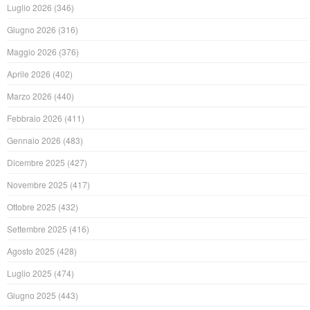
Luglio 2026
(346)
Giugno 2026
(316)
Maggio 2026
(376)
Aprile 2026
(402)
Marzo 2026
(440)
Febbraio 2026
(411)
Gennaio 2026
(483)
Dicembre 2025
(427)
Novembre 2025
(417)
Ottobre 2025
(432)
Settembre 2025
(416)
Agosto 2025
(428)
Luglio 2025
(474)
Giugno 2025
(443)