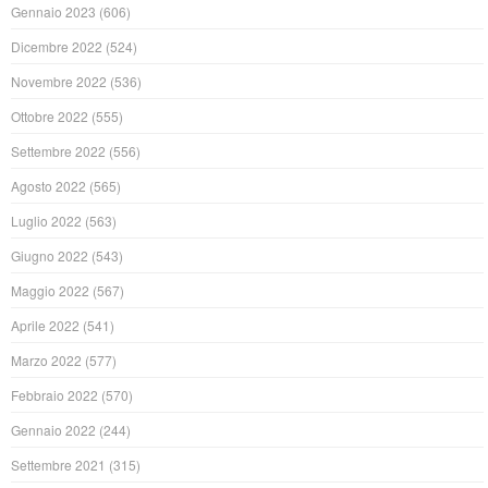
Gennaio 2023
(606)
Dicembre 2022
(524)
Novembre 2022
(536)
Ottobre 2022
(555)
Settembre 2022
(556)
Agosto 2022
(565)
Luglio 2022
(563)
Giugno 2022
(543)
Maggio 2022
(567)
Aprile 2022
(541)
Marzo 2022
(577)
Febbraio 2022
(570)
Gennaio 2022
(244)
Settembre 2021
(315)