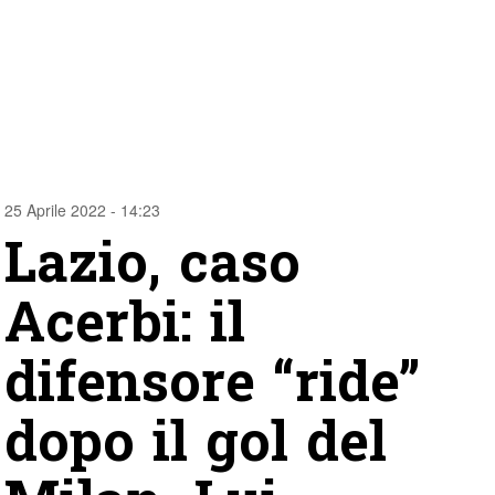
25 Aprile 2022 - 14:23
Lazio, caso
Acerbi: il
difensore “ride”
dopo il gol del