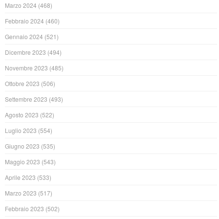
Marzo 2024
(468)
Febbraio 2024
(460)
Gennaio 2024
(521)
Dicembre 2023
(494)
Novembre 2023
(485)
Ottobre 2023
(506)
Settembre 2023
(493)
Agosto 2023
(522)
Luglio 2023
(554)
Giugno 2023
(535)
Maggio 2023
(543)
Aprile 2023
(533)
Marzo 2023
(517)
Febbraio 2023
(502)