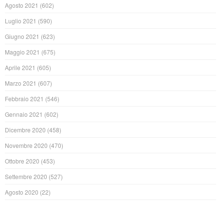
Agosto 2021
(602)
Luglio 2021
(590)
Giugno 2021
(623)
Maggio 2021
(675)
Aprile 2021
(605)
Marzo 2021
(607)
Febbraio 2021
(546)
Gennaio 2021
(602)
Dicembre 2020
(458)
Novembre 2020
(470)
Ottobre 2020
(453)
Settembre 2020
(527)
Agosto 2020
(22)