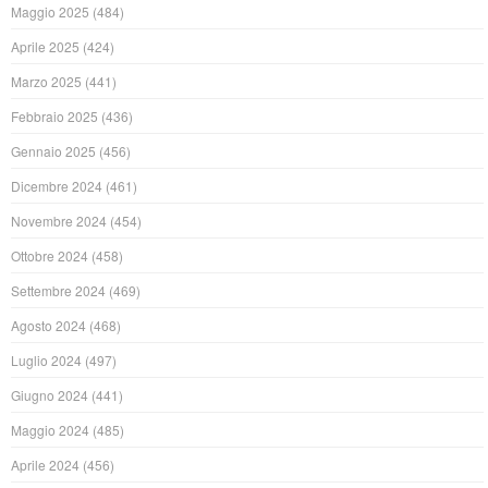
Maggio 2025
(484)
Aprile 2025
(424)
Marzo 2025
(441)
Febbraio 2025
(436)
Gennaio 2025
(456)
Dicembre 2024
(461)
Novembre 2024
(454)
Ottobre 2024
(458)
Settembre 2024
(469)
Agosto 2024
(468)
Luglio 2024
(497)
Giugno 2024
(441)
Maggio 2024
(485)
Aprile 2024
(456)