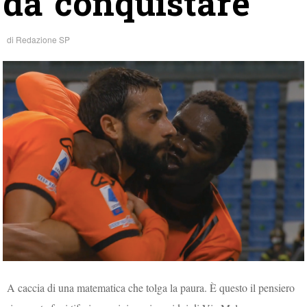
da conquistare
di
Redazione SP
A caccia di una matematica che tolga la paura. È questo il pensiero