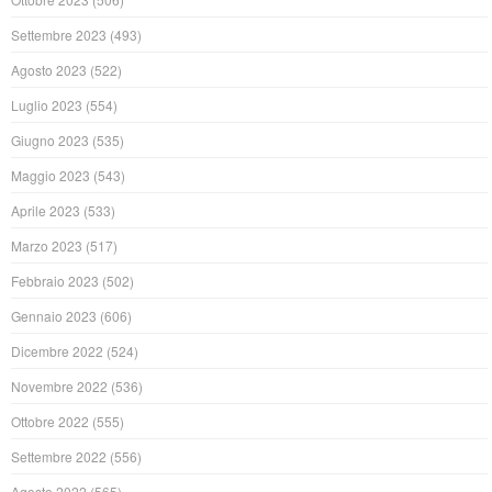
Settembre 2023
(493)
Agosto 2023
(522)
Luglio 2023
(554)
Giugno 2023
(535)
Maggio 2023
(543)
Aprile 2023
(533)
Marzo 2023
(517)
Febbraio 2023
(502)
Gennaio 2023
(606)
Dicembre 2022
(524)
Novembre 2022
(536)
Ottobre 2022
(555)
Settembre 2022
(556)
Agosto 2022
(565)