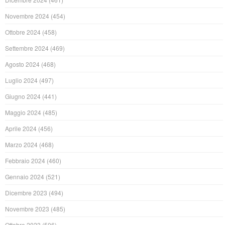
Novembre 2024
(454)
Ottobre 2024
(458)
Settembre 2024
(469)
Agosto 2024
(468)
Luglio 2024
(497)
Giugno 2024
(441)
Maggio 2024
(485)
Aprile 2024
(456)
Marzo 2024
(468)
Febbraio 2024
(460)
Gennaio 2024
(521)
Dicembre 2023
(494)
Novembre 2023
(485)
Ottobre 2023
(506)