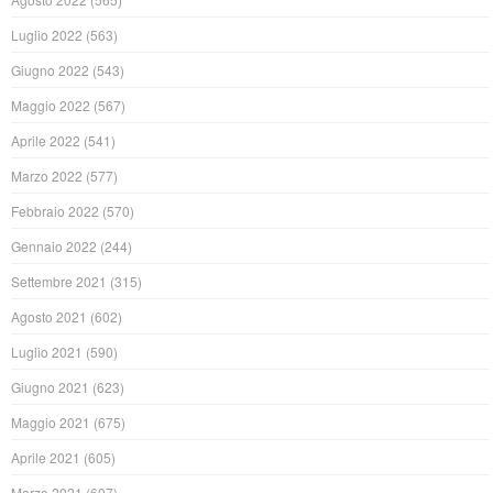
Luglio 2022
(563)
Giugno 2022
(543)
Maggio 2022
(567)
Aprile 2022
(541)
Marzo 2022
(577)
Febbraio 2022
(570)
Gennaio 2022
(244)
Settembre 2021
(315)
Agosto 2021
(602)
Luglio 2021
(590)
Giugno 2021
(623)
Maggio 2021
(675)
Aprile 2021
(605)
Marzo 2021
(607)