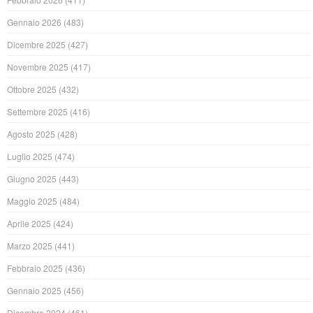
Gennaio 2026
(483)
Dicembre 2025
(427)
Novembre 2025
(417)
Ottobre 2025
(432)
Settembre 2025
(416)
Agosto 2025
(428)
Luglio 2025
(474)
Giugno 2025
(443)
Maggio 2025
(484)
Aprile 2025
(424)
Marzo 2025
(441)
Febbraio 2025
(436)
Gennaio 2025
(456)
Dicembre 2024
(461)