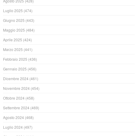
Agosto 2025
(428)
Luglio 2025
(474)
Giugno 2025
(443)
Maggio 2025
(484)
Aprile 2025
(424)
Marzo 2025
(441)
Febbraio 2025
(436)
Gennaio 2025
(456)
Dicembre 2024
(461)
Novembre 2024
(454)
Ottobre 2024
(458)
Settembre 2024
(469)
Agosto 2024
(468)
Luglio 2024
(497)