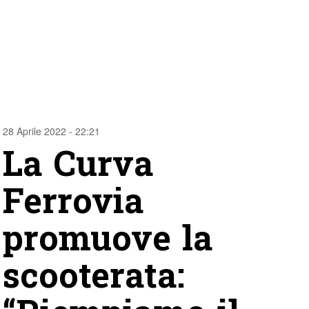
28 Aprile 2022 - 22:21
La Curva
Ferrovia
promuove la
scooterata: