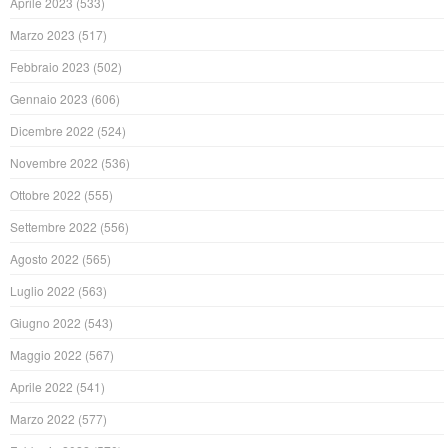
Aprile 2023
(533)
Marzo 2023
(517)
Febbraio 2023
(502)
Gennaio 2023
(606)
Dicembre 2022
(524)
Novembre 2022
(536)
Ottobre 2022
(555)
Settembre 2022
(556)
Agosto 2022
(565)
Luglio 2022
(563)
Giugno 2022
(543)
Maggio 2022
(567)
Aprile 2022
(541)
Marzo 2022
(577)