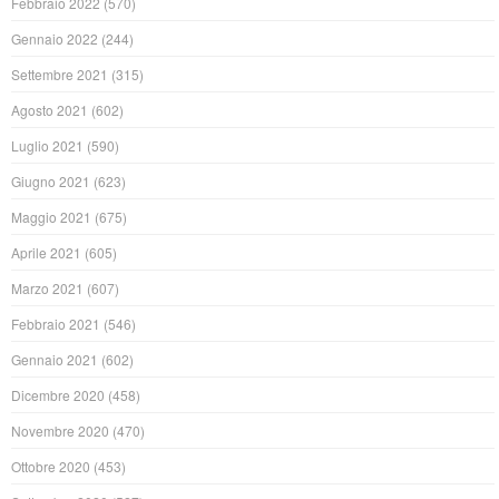
Febbraio 2022
(570)
Gennaio 2022
(244)
Settembre 2021
(315)
Agosto 2021
(602)
Luglio 2021
(590)
Giugno 2021
(623)
Maggio 2021
(675)
Aprile 2021
(605)
Marzo 2021
(607)
Febbraio 2021
(546)
Gennaio 2021
(602)
Dicembre 2020
(458)
Novembre 2020
(470)
Ottobre 2020
(453)