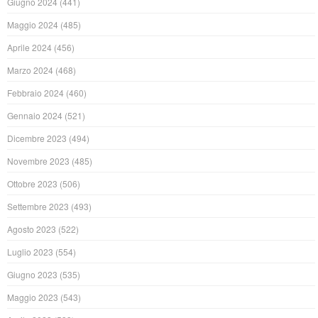
Giugno 2024
(441)
Maggio 2024
(485)
Aprile 2024
(456)
Marzo 2024
(468)
Febbraio 2024
(460)
Gennaio 2024
(521)
Dicembre 2023
(494)
Novembre 2023
(485)
Ottobre 2023
(506)
Settembre 2023
(493)
Agosto 2023
(522)
Luglio 2023
(554)
Giugno 2023
(535)
Maggio 2023
(543)