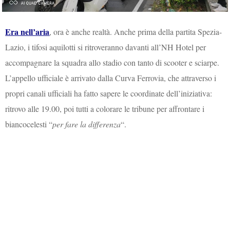
Era nell’aria
, ora è anche realtà. Anche prima della partita Spezia-
Lazio, i tifosi aquilotti si ritroveranno davanti all’NH Hotel per
accompagnare la squadra allo stadio con tanto di scooter e sciarpe.
L’appello ufficiale è arrivato dalla Curva Ferrovia, che attraverso i
propri canali ufficiali ha fatto sapere le coordinate dell’iniziativa:
ritrovo alle 19.00, poi tutti a colorare le tribune per affrontare i
biancocelesti “
per fare la differenza
“.