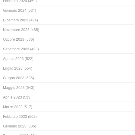
Febbraio 2024
(460)
Gennaio 2024
(521)
Dicembre 2023
(494)
Novembre 2023
(485)
Ottobre 2023
(506)
Settembre 2023
(493)
Agosto 2023
(522)
Luglio 2023
(554)
Giugno 2023
(535)
Maggio 2023
(543)
Aprile 2023
(533)
Marzo 2023
(517)
Febbraio 2023
(502)
Gennaio 2023
(606)