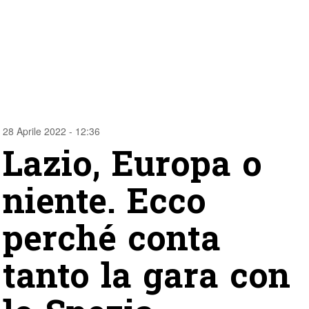
28 Aprile 2022 - 12:36
Lazio, Europa o
niente. Ecco
perché conta
tanto la gara con