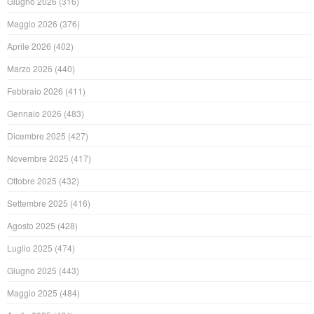
Giugno 2026
(316)
Maggio 2026
(376)
Aprile 2026
(402)
Marzo 2026
(440)
Febbraio 2026
(411)
Gennaio 2026
(483)
Dicembre 2025
(427)
Novembre 2025
(417)
Ottobre 2025
(432)
Settembre 2025
(416)
Agosto 2025
(428)
Luglio 2025
(474)
Giugno 2025
(443)
Maggio 2025
(484)