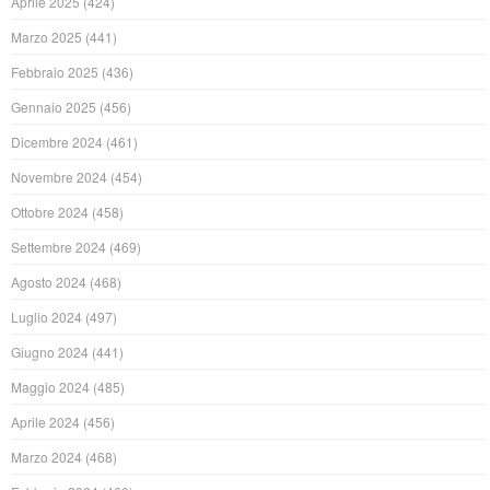
Aprile 2025
(424)
Marzo 2025
(441)
Febbraio 2025
(436)
Gennaio 2025
(456)
Dicembre 2024
(461)
Novembre 2024
(454)
Ottobre 2024
(458)
Settembre 2024
(469)
Agosto 2024
(468)
Luglio 2024
(497)
Giugno 2024
(441)
Maggio 2024
(485)
Aprile 2024
(456)
Marzo 2024
(468)