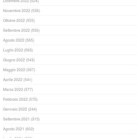
Dicembre 2022
(524)
Novembre 2022
(536)
Ottobre 2022
(555)
Settembre 2022
(556)
Agosto 2022
(565)
Luglio 2022
(563)
Giugno 2022
(543)
Maggio 2022
(567)
Aprile 2022
(541)
Marzo 2022
(577)
Febbraio 2022
(570)
Gennaio 2022
(244)
Settembre 2021
(315)
Agosto 2021
(602)