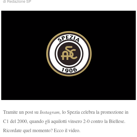
di
Redazione SP
Tramite un post su
Instagram,
lo Spezia celebra la promozione in
C1 del 2000, quando gli aquilotti vinsero 2-0 contro la Biellese.
Ricordate quel momento? Ecco il video.