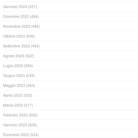
Gennaio 2024
(521)
Dicembre 2023
(494)
Novembre 2023
(485)
Ottobre 2023
(506)
Settembre 2023
(493)
Agosto 2023
(522)
Luglio 2023
(554)
Giugno 2023
(535)
Maggio 2023
(543)
Aprile 2023
(533)
Marzo 2023
(517)
Febbraio 2023
(502)
Gennaio 2023
(606)
Dicembre 2022
(524)