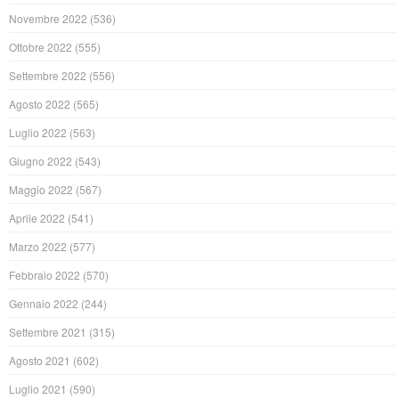
Novembre 2022
(536)
Ottobre 2022
(555)
Settembre 2022
(556)
Agosto 2022
(565)
Luglio 2022
(563)
Giugno 2022
(543)
Maggio 2022
(567)
Aprile 2022
(541)
Marzo 2022
(577)
Febbraio 2022
(570)
Gennaio 2022
(244)
Settembre 2021
(315)
Agosto 2021
(602)
Luglio 2021
(590)