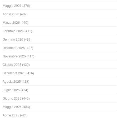
Maggio 2026
(376)
Aprile 2026
(402)
Marzo 2026
(440)
Febbraio 2026
(411)
Gennaio 2026
(483)
Dicembre 2025
(427)
Novembre 2025
(417)
Ottobre 2025
(432)
Settembre 2025
(416)
Agosto 2025
(428)
Luglio 2025
(474)
Giugno 2025
(443)
Maggio 2025
(484)
Aprile 2025
(424)