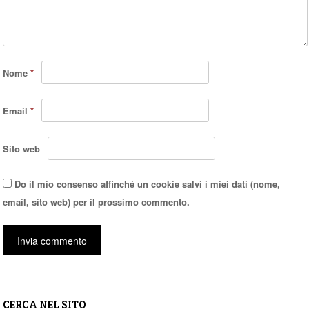
Nome
*
Email
*
Sito web
Do il mio consenso affinché un cookie salvi i miei dati (nome,
email, sito web) per il prossimo commento.
CERCA NEL SITO