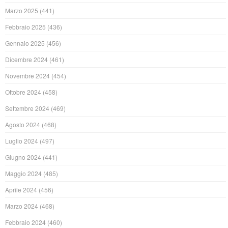
Marzo 2025
(441)
Febbraio 2025
(436)
Gennaio 2025
(456)
Dicembre 2024
(461)
Novembre 2024
(454)
Ottobre 2024
(458)
Settembre 2024
(469)
Agosto 2024
(468)
Luglio 2024
(497)
Giugno 2024
(441)
Maggio 2024
(485)
Aprile 2024
(456)
Marzo 2024
(468)
Febbraio 2024
(460)