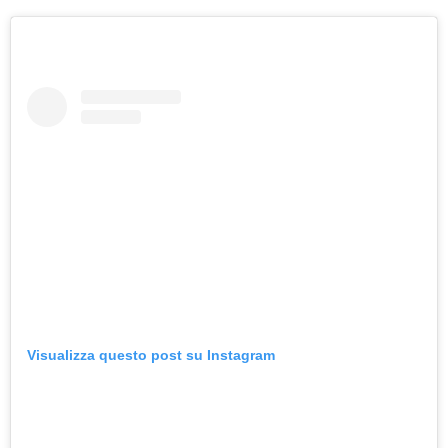
Visualizza questo post su Instagram