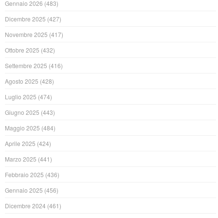
Gennaio 2026
(483)
Dicembre 2025
(427)
Novembre 2025
(417)
Ottobre 2025
(432)
Settembre 2025
(416)
Agosto 2025
(428)
Luglio 2025
(474)
Giugno 2025
(443)
Maggio 2025
(484)
Aprile 2025
(424)
Marzo 2025
(441)
Febbraio 2025
(436)
Gennaio 2025
(456)
Dicembre 2024
(461)