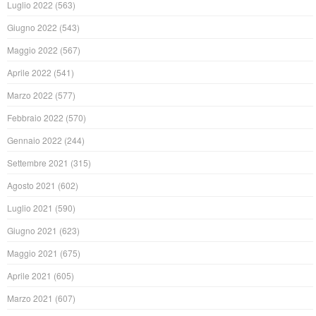
Luglio 2022
(563)
Giugno 2022
(543)
Maggio 2022
(567)
Aprile 2022
(541)
Marzo 2022
(577)
Febbraio 2022
(570)
Gennaio 2022
(244)
Settembre 2021
(315)
Agosto 2021
(602)
Luglio 2021
(590)
Giugno 2021
(623)
Maggio 2021
(675)
Aprile 2021
(605)
Marzo 2021
(607)