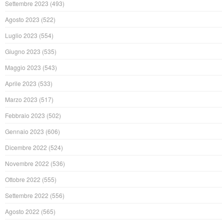
Settembre 2023
(493)
Agosto 2023
(522)
Luglio 2023
(554)
Giugno 2023
(535)
Maggio 2023
(543)
Aprile 2023
(533)
Marzo 2023
(517)
Febbraio 2023
(502)
Gennaio 2023
(606)
Dicembre 2022
(524)
Novembre 2022
(536)
Ottobre 2022
(555)
Settembre 2022
(556)
Agosto 2022
(565)