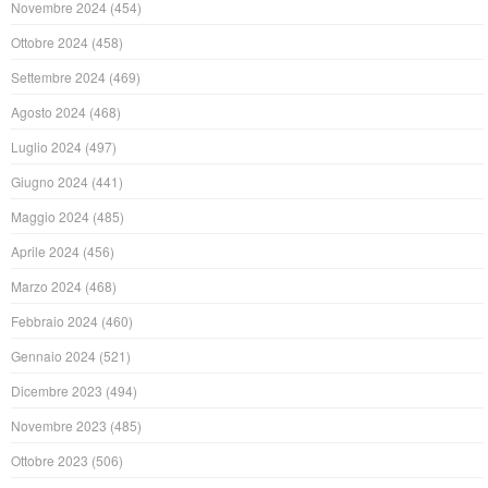
Novembre 2024
(454)
Ottobre 2024
(458)
Settembre 2024
(469)
Agosto 2024
(468)
Luglio 2024
(497)
Giugno 2024
(441)
Maggio 2024
(485)
Aprile 2024
(456)
Marzo 2024
(468)
Febbraio 2024
(460)
Gennaio 2024
(521)
Dicembre 2023
(494)
Novembre 2023
(485)
Ottobre 2023
(506)