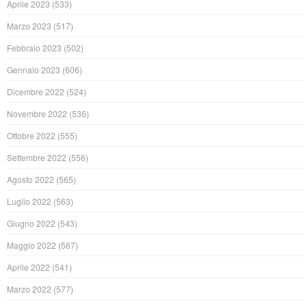
Aprile 2023
(533)
Marzo 2023
(517)
Febbraio 2023
(502)
Gennaio 2023
(606)
Dicembre 2022
(524)
Novembre 2022
(536)
Ottobre 2022
(555)
Settembre 2022
(556)
Agosto 2022
(565)
Luglio 2022
(563)
Giugno 2022
(543)
Maggio 2022
(567)
Aprile 2022
(541)
Marzo 2022
(577)