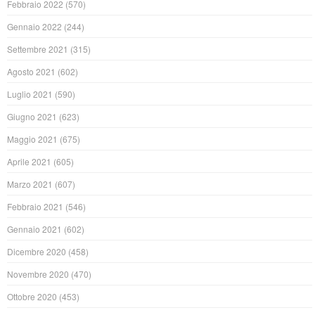
Febbraio 2022
(570)
Gennaio 2022
(244)
Settembre 2021
(315)
Agosto 2021
(602)
Luglio 2021
(590)
Giugno 2021
(623)
Maggio 2021
(675)
Aprile 2021
(605)
Marzo 2021
(607)
Febbraio 2021
(546)
Gennaio 2021
(602)
Dicembre 2020
(458)
Novembre 2020
(470)
Ottobre 2020
(453)