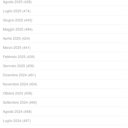
Agosto 2025
(428)
Luglio 2025
(474)
Giugno 2025
(443)
Maggio 2025
(484)
Aprile 2025
(424)
Marzo 2025
(441)
Febbraio 2025
(436)
Gennaio 2025
(456)
Dicembre 2024
(461)
Novembre 2024
(454)
Ottobre 2024
(458)
Settembre 2024
(469)
Agosto 2024
(468)
Luglio 2024
(497)