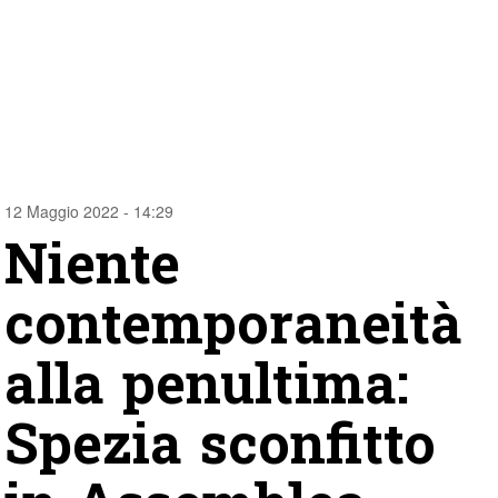
12 Maggio 2022 - 14:29
Niente
contemporaneità
alla penultima:
Spezia sconfitto