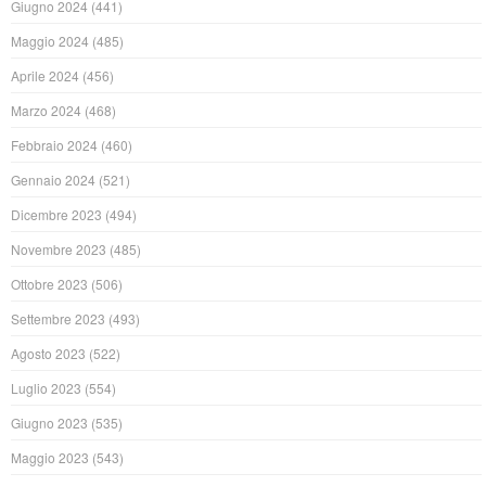
Giugno 2024
(441)
Maggio 2024
(485)
Aprile 2024
(456)
Marzo 2024
(468)
Febbraio 2024
(460)
Gennaio 2024
(521)
Dicembre 2023
(494)
Novembre 2023
(485)
Ottobre 2023
(506)
Settembre 2023
(493)
Agosto 2023
(522)
Luglio 2023
(554)
Giugno 2023
(535)
Maggio 2023
(543)