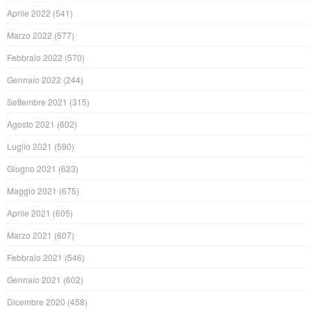
Aprile 2022
(541)
Marzo 2022
(577)
Febbraio 2022
(570)
Gennaio 2022
(244)
Settembre 2021
(315)
Agosto 2021
(602)
Luglio 2021
(590)
Giugno 2021
(623)
Maggio 2021
(675)
Aprile 2021
(605)
Marzo 2021
(607)
Febbraio 2021
(546)
Gennaio 2021
(602)
Dicembre 2020
(458)