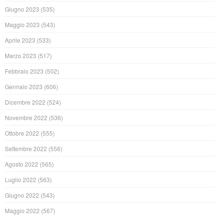
Giugno 2023
(535)
Maggio 2023
(543)
Aprile 2023
(533)
Marzo 2023
(517)
Febbraio 2023
(502)
Gennaio 2023
(606)
Dicembre 2022
(524)
Novembre 2022
(536)
Ottobre 2022
(555)
Settembre 2022
(556)
Agosto 2022
(565)
Luglio 2022
(563)
Giugno 2022
(543)
Maggio 2022
(567)