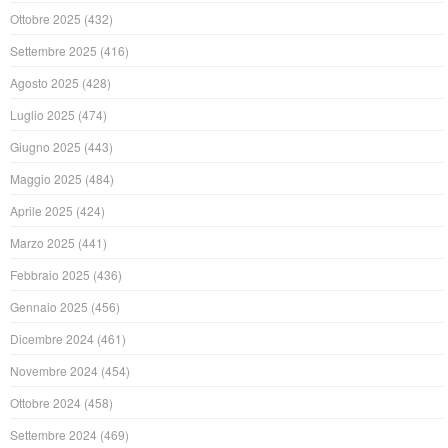
Ottobre 2025
(432)
Settembre 2025
(416)
Agosto 2025
(428)
Luglio 2025
(474)
Giugno 2025
(443)
Maggio 2025
(484)
Aprile 2025
(424)
Marzo 2025
(441)
Febbraio 2025
(436)
Gennaio 2025
(456)
Dicembre 2024
(461)
Novembre 2024
(454)
Ottobre 2024
(458)
Settembre 2024
(469)