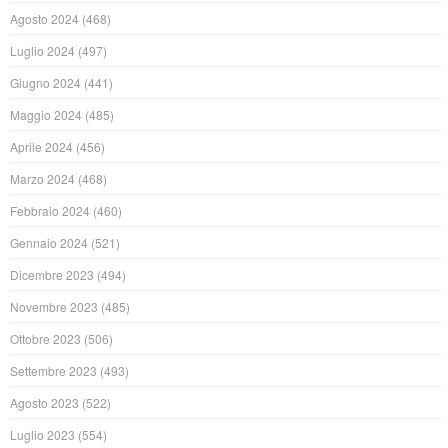
Agosto 2024
(468)
Luglio 2024
(497)
Giugno 2024
(441)
Maggio 2024
(485)
Aprile 2024
(456)
Marzo 2024
(468)
Febbraio 2024
(460)
Gennaio 2024
(521)
Dicembre 2023
(494)
Novembre 2023
(485)
Ottobre 2023
(506)
Settembre 2023
(493)
Agosto 2023
(522)
Luglio 2023
(554)