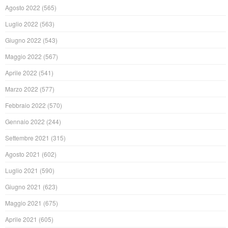
Agosto 2022
(565)
Luglio 2022
(563)
Giugno 2022
(543)
Maggio 2022
(567)
Aprile 2022
(541)
Marzo 2022
(577)
Febbraio 2022
(570)
Gennaio 2022
(244)
Settembre 2021
(315)
Agosto 2021
(602)
Luglio 2021
(590)
Giugno 2021
(623)
Maggio 2021
(675)
Aprile 2021
(605)