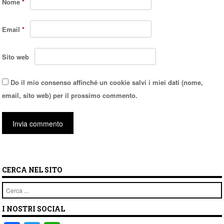
Nome
*
Email
*
Sito web
Do il mio consenso affinché un cookie salvi i miei dati (nome,
email, sito web) per il prossimo commento.
CERCA NEL SITO
Cerca
I NOSTRI SOCIAL