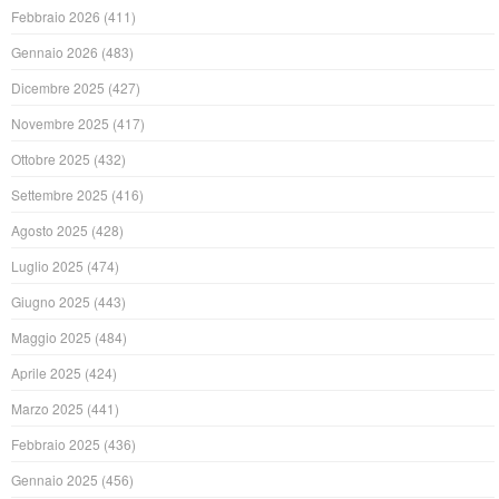
Febbraio 2026
(411)
Gennaio 2026
(483)
Dicembre 2025
(427)
Novembre 2025
(417)
Ottobre 2025
(432)
Settembre 2025
(416)
Agosto 2025
(428)
Luglio 2025
(474)
Giugno 2025
(443)
Maggio 2025
(484)
Aprile 2025
(424)
Marzo 2025
(441)
Febbraio 2025
(436)
Gennaio 2025
(456)