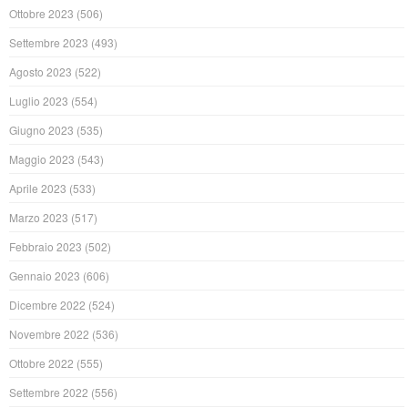
Ottobre 2023
(506)
Settembre 2023
(493)
Agosto 2023
(522)
Luglio 2023
(554)
Giugno 2023
(535)
Maggio 2023
(543)
Aprile 2023
(533)
Marzo 2023
(517)
Febbraio 2023
(502)
Gennaio 2023
(606)
Dicembre 2022
(524)
Novembre 2022
(536)
Ottobre 2022
(555)
Settembre 2022
(556)