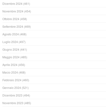
Dicembre 2024
(461)
Novembre 2024
(454)
Ottobre 2024
(458)
Settembre 2024
(469)
Agosto 2024
(468)
Luglio 2024
(497)
Giugno 2024
(441)
Maggio 2024
(485)
Aprile 2024
(456)
Marzo 2024
(468)
Febbraio 2024
(460)
Gennaio 2024
(521)
Dicembre 2023
(494)
Novembre 2023
(485)