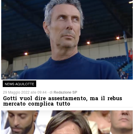
NEWS AQUILOTTE
29 Maggio 2022 alle 09:44 - di
Redazione SP
Gotti vuol dire assestamento, ma il rebus
mercato complica tutto