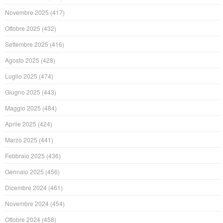
Novembre 2025
(417)
Ottobre 2025
(432)
Settembre 2025
(416)
Agosto 2025
(428)
Luglio 2025
(474)
Giugno 2025
(443)
Maggio 2025
(484)
Aprile 2025
(424)
Marzo 2025
(441)
Febbraio 2025
(436)
Gennaio 2025
(456)
Dicembre 2024
(461)
Novembre 2024
(454)
Ottobre 2024
(458)