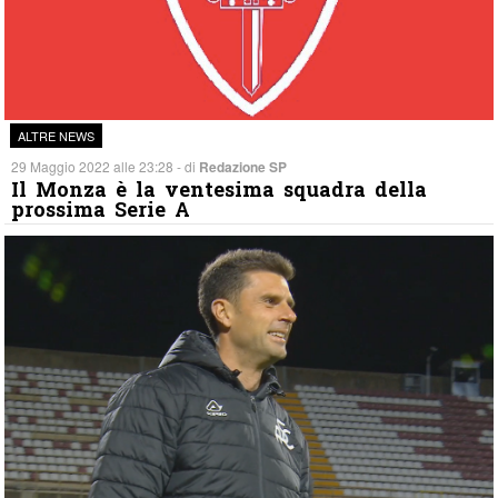
ALTRE NEWS
29 Maggio 2022 alle 23:28 - di
Redazione SP
Il Monza è la ventesima squadra della
prossima Serie A