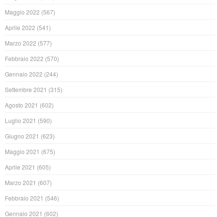
Maggio 2022
(567)
Aprile 2022
(541)
Marzo 2022
(577)
Febbraio 2022
(570)
Gennaio 2022
(244)
Settembre 2021
(315)
Agosto 2021
(602)
Luglio 2021
(590)
Giugno 2021
(623)
Maggio 2021
(675)
Aprile 2021
(605)
Marzo 2021
(607)
Febbraio 2021
(546)
Gennaio 2021
(602)