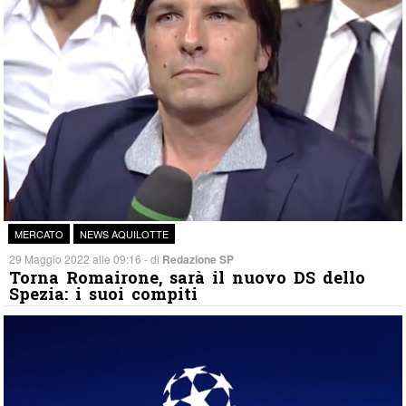
MERCATO
NEWS AQUILOTTE
29 Maggio 2022 alle 09:16 - di
Redazione SP
Torna Romairone, sarà il nuovo DS dello
Spezia: i suoi compiti