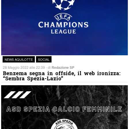
NEWS AQUILOTTE
SOCIAL
28 Maggio 2022 alle 22:39 - di
Redazione SP
Benzema segna in offside, il web ironizza:
“Sembra Spezia-Lazio”