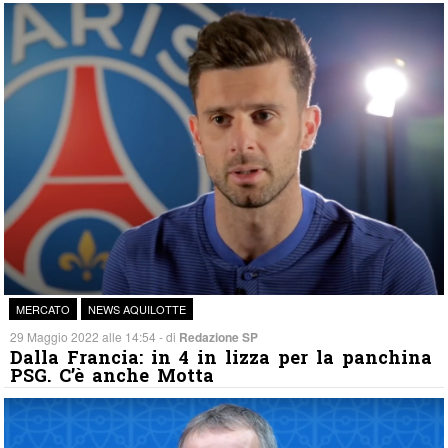
MERCATO
NEWS AQUILOTTE
29 Maggio 2022 alle 14:54 - di
Redazione SP
Dalla Francia: in 4 in lizza per la panchina
PSG. C’è anche Motta