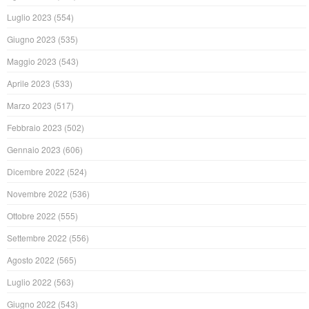
Luglio 2023
(554)
Giugno 2023
(535)
Maggio 2023
(543)
Aprile 2023
(533)
Marzo 2023
(517)
Febbraio 2023
(502)
Gennaio 2023
(606)
Dicembre 2022
(524)
Novembre 2022
(536)
Ottobre 2022
(555)
Settembre 2022
(556)
Agosto 2022
(565)
Luglio 2022
(563)
Giugno 2022
(543)