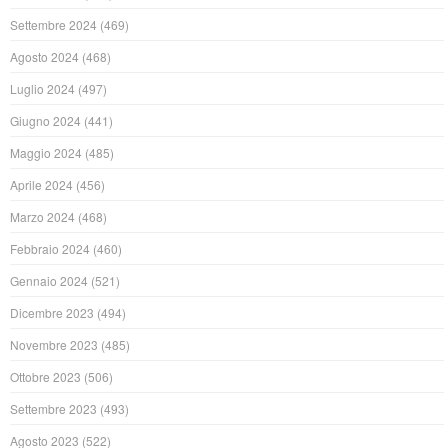
Settembre 2024
(469)
Agosto 2024
(468)
Luglio 2024
(497)
Giugno 2024
(441)
Maggio 2024
(485)
Aprile 2024
(456)
Marzo 2024
(468)
Febbraio 2024
(460)
Gennaio 2024
(521)
Dicembre 2023
(494)
Novembre 2023
(485)
Ottobre 2023
(506)
Settembre 2023
(493)
Agosto 2023
(522)