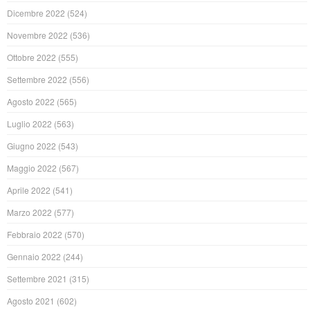
Dicembre 2022
(524)
Novembre 2022
(536)
Ottobre 2022
(555)
Settembre 2022
(556)
Agosto 2022
(565)
Luglio 2022
(563)
Giugno 2022
(543)
Maggio 2022
(567)
Aprile 2022
(541)
Marzo 2022
(577)
Febbraio 2022
(570)
Gennaio 2022
(244)
Settembre 2021
(315)
Agosto 2021
(602)