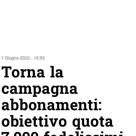
1 Giugno 2022 - 10:53
Torna la
campagna
abbonamenti:
obiettivo quota