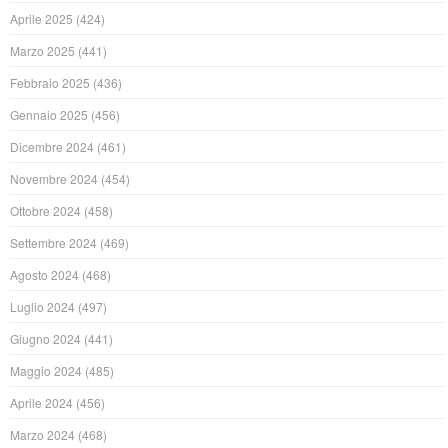
Aprile 2025
(424)
Marzo 2025
(441)
Febbraio 2025
(436)
Gennaio 2025
(456)
Dicembre 2024
(461)
Novembre 2024
(454)
Ottobre 2024
(458)
Settembre 2024
(469)
Agosto 2024
(468)
Luglio 2024
(497)
Giugno 2024
(441)
Maggio 2024
(485)
Aprile 2024
(456)
Marzo 2024
(468)