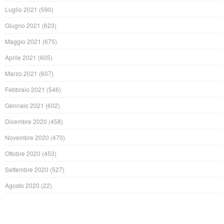
Luglio 2021
(590)
Giugno 2021
(623)
Maggio 2021
(675)
Aprile 2021
(605)
Marzo 2021
(607)
Febbraio 2021
(546)
Gennaio 2021
(602)
Dicembre 2020
(458)
Novembre 2020
(470)
Ottobre 2020
(453)
Settembre 2020
(527)
Agosto 2020
(22)