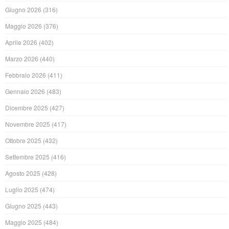
Giugno 2026
(316)
Maggio 2026
(376)
Aprile 2026
(402)
Marzo 2026
(440)
Febbraio 2026
(411)
Gennaio 2026
(483)
Dicembre 2025
(427)
Novembre 2025
(417)
Ottobre 2025
(432)
Settembre 2025
(416)
Agosto 2025
(428)
Luglio 2025
(474)
Giugno 2025
(443)
Maggio 2025
(484)