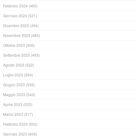
Febbraio 2024
(460)
Gennaio 2024
(521)
Dicembre 2023
(494)
Novembre 2023
(485)
Ottobre 2023
(506)
Settembre 2023
(493)
Agosto 2023
(522)
Luglio 2023
(554)
Giugno 2023
(535)
Maggio 2023
(543)
Aprile 2023
(533)
Marzo 2023
(517)
Febbraio 2023
(502)
Gennaio 2023
(606)