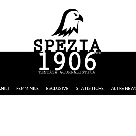
NILI
FEMMINILE
ESCLUSIVE
STATISTICHE
ALTRE NEW