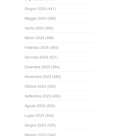
Giugno 2024
(441)
Maggio 2024
(485)
Aprile 2024
(456)
Marzo 2024
(468)
Febbraio 2024
(460)
Gennaio 2024
(521)
Dicembre 2023
(494)
Novembre 2023
(485)
Ottobre 2023
(506)
Settembre 2023
(493)
Agosto 2023
(522)
Luglio 2023
(554)
Giugno 2023
(535)
Maggio 2023
(543)