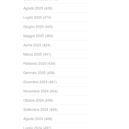
Agosto 2025
(428)
Luglio 2025
(474)
Giugno 2025
(443)
Maggio 2025
(484)
Aprile 2025
(424)
Marzo 2025
(441)
Febbraio 2025
(436)
Gennaio 2025
(456)
Dicembre 2024
(461)
Novembre 2024
(454)
Ottobre 2024
(458)
Settembre 2024
(469)
Agosto 2024
(468)
Luglio 2024
(497)