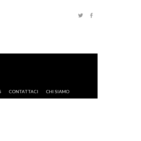
S
CONTATTACI
CHI SIAMO