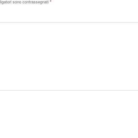
ligatori sono contrassegnati
*