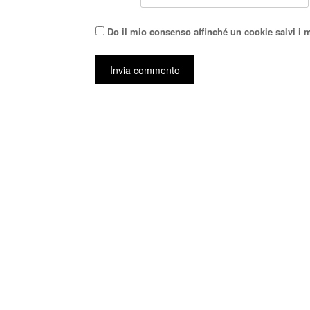
Do il mio consenso affinché un cookie salvi i 