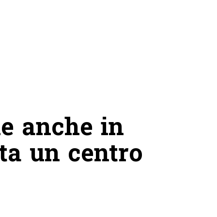
le anche in
ta un centro