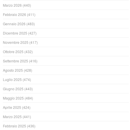
Marzo 2026
(440)
Febbraio 2026
(411)
Gennaio 2026
(483)
Dicembre 2025
(427)
Novembre 2025
(417)
Ottobre 2025
(432)
Settembre 2025
(416)
Agosto 2025
(428)
Luglio 2025
(474)
Giugno 2025
(443)
Maggio 2025
(484)
Aprile 2025
(424)
Marzo 2025
(441)
Febbraio 2025
(436)