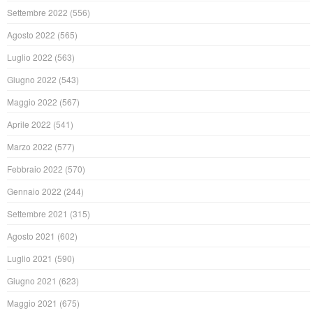
Settembre 2022
(556)
Agosto 2022
(565)
Luglio 2022
(563)
Giugno 2022
(543)
Maggio 2022
(567)
Aprile 2022
(541)
Marzo 2022
(577)
Febbraio 2022
(570)
Gennaio 2022
(244)
Settembre 2021
(315)
Agosto 2021
(602)
Luglio 2021
(590)
Giugno 2021
(623)
Maggio 2021
(675)