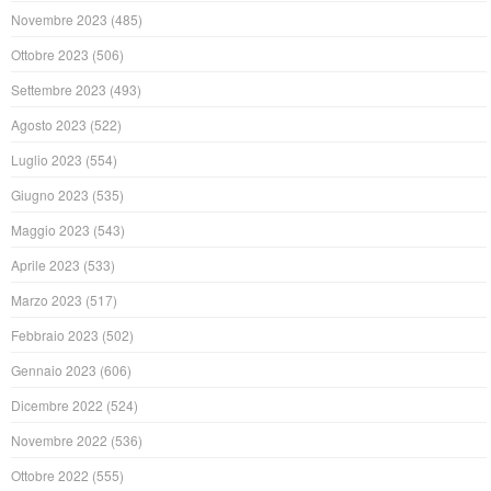
Novembre 2023
(485)
Ottobre 2023
(506)
Settembre 2023
(493)
Agosto 2023
(522)
Luglio 2023
(554)
Giugno 2023
(535)
Maggio 2023
(543)
Aprile 2023
(533)
Marzo 2023
(517)
Febbraio 2023
(502)
Gennaio 2023
(606)
Dicembre 2022
(524)
Novembre 2022
(536)
Ottobre 2022
(555)