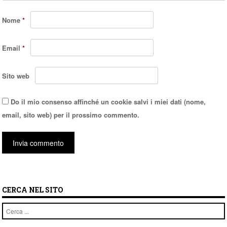
Nome
*
Email
*
Sito web
Do il mio consenso affinché un cookie salvi i miei dati (nome,
email, sito web) per il prossimo commento.
CERCA NEL SITO
Cerca