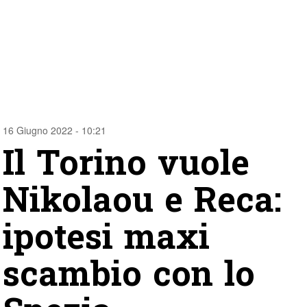
16 Giugno 2022 - 10:21
Il Torino vuole
Nikolaou e Reca:
ipotesi maxi
scambio con lo