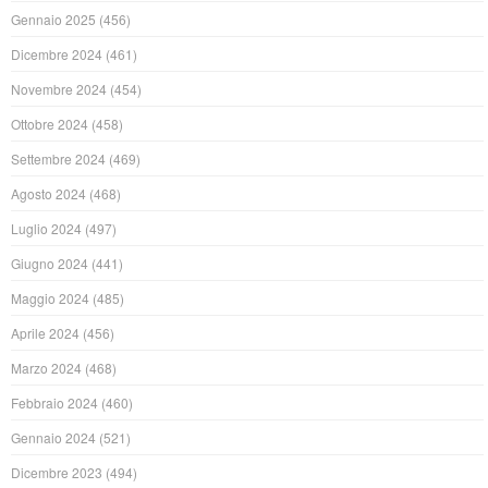
Gennaio 2025
(456)
Dicembre 2024
(461)
Novembre 2024
(454)
Ottobre 2024
(458)
Settembre 2024
(469)
Agosto 2024
(468)
Luglio 2024
(497)
Giugno 2024
(441)
Maggio 2024
(485)
Aprile 2024
(456)
Marzo 2024
(468)
Febbraio 2024
(460)
Gennaio 2024
(521)
Dicembre 2023
(494)