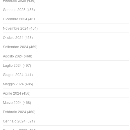
Febbraio 2025
(436)
Gennaio 2025
(456)
Dicembre 2024
(461)
Novembre 2024
(454)
Ottobre 2024
(458)
Settembre 2024
(469)
Agosto 2024
(468)
Luglio 2024
(497)
Giugno 2024
(441)
Maggio 2024
(485)
Aprile 2024
(456)
Marzo 2024
(468)
Febbraio 2024
(460)
Gennaio 2024
(521)