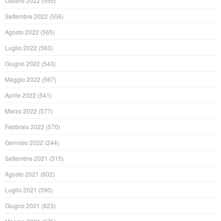
Ottobre 2022
(555)
Settembre 2022
(556)
Agosto 2022
(565)
Luglio 2022
(563)
Giugno 2022
(543)
Maggio 2022
(567)
Aprile 2022
(541)
Marzo 2022
(577)
Febbraio 2022
(570)
Gennaio 2022
(244)
Settembre 2021
(315)
Agosto 2021
(602)
Luglio 2021
(590)
Giugno 2021
(623)