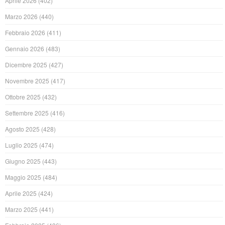
Aprile 2026
(402)
Marzo 2026
(440)
Febbraio 2026
(411)
Gennaio 2026
(483)
Dicembre 2025
(427)
Novembre 2025
(417)
Ottobre 2025
(432)
Settembre 2025
(416)
Agosto 2025
(428)
Luglio 2025
(474)
Giugno 2025
(443)
Maggio 2025
(484)
Aprile 2025
(424)
Marzo 2025
(441)