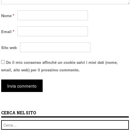
Nome
*
Email
*
Sito web
Do il mio consenso affinché un cookie salvi i miei dati (nome,
email, sito web) per il prossimo commento.
CERCA NEL SITO
Cerca