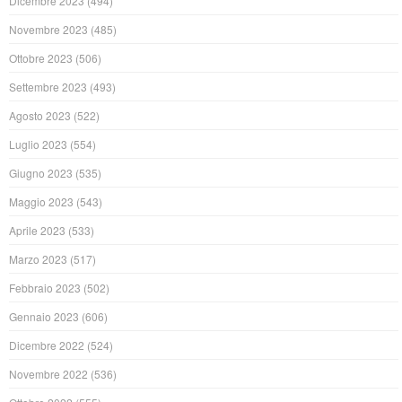
Dicembre 2023
(494)
Novembre 2023
(485)
Ottobre 2023
(506)
Settembre 2023
(493)
Agosto 2023
(522)
Luglio 2023
(554)
Giugno 2023
(535)
Maggio 2023
(543)
Aprile 2023
(533)
Marzo 2023
(517)
Febbraio 2023
(502)
Gennaio 2023
(606)
Dicembre 2022
(524)
Novembre 2022
(536)