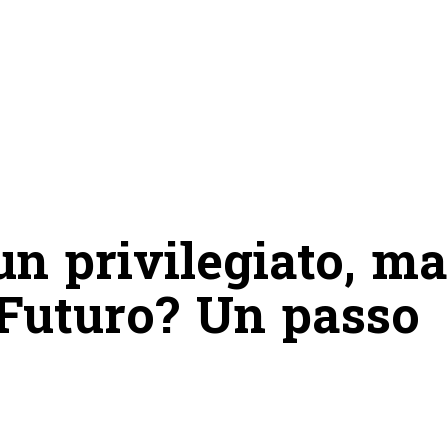
un privilegiato, ma
 Futuro? Un passo