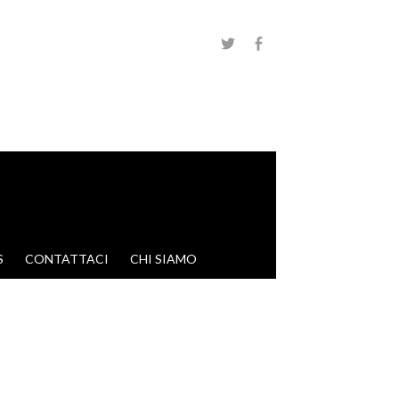
S
CONTATTACI
CHI SIAMO