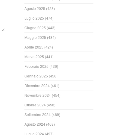
Agosto 2025
(428)
Luglio 2025
(474)
Giugno 2025
(443)
Maggio 2025
(484)
Aprile 2025
(424)
Marzo 2025
(441)
Febbraio 2025
(436)
Gennaio 2025
(456)
Dicembre 2024
(461)
Novembre 2024
(454)
Ottobre 2024
(458)
Settembre 2024
(469)
Agosto 2024
(468)
Luglio 2024
(497)