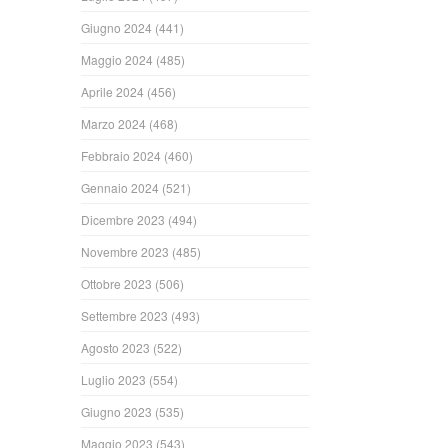
Giugno 2024
(441)
Maggio 2024
(485)
Aprile 2024
(456)
Marzo 2024
(468)
Febbraio 2024
(460)
Gennaio 2024
(521)
Dicembre 2023
(494)
Novembre 2023
(485)
Ottobre 2023
(506)
Settembre 2023
(493)
Agosto 2023
(522)
Luglio 2023
(554)
Giugno 2023
(535)
Maggio 2023
(543)