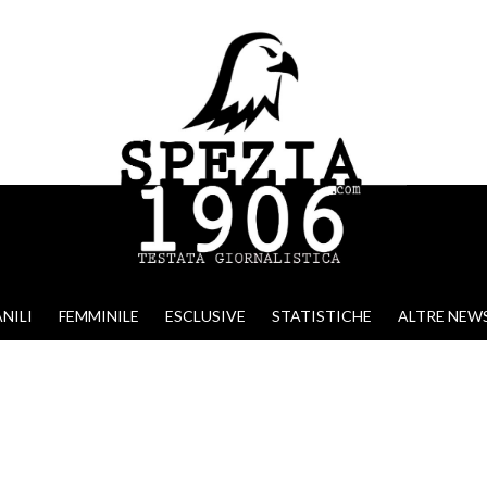
NILI
FEMMINILE
ESCLUSIVE
STATISTICHE
ALTRE NEW