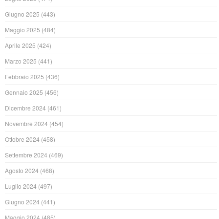
Giugno 2025
(443)
Maggio 2025
(484)
Aprile 2025
(424)
Marzo 2025
(441)
Febbraio 2025
(436)
Gennaio 2025
(456)
Dicembre 2024
(461)
Novembre 2024
(454)
Ottobre 2024
(458)
Settembre 2024
(469)
Agosto 2024
(468)
Luglio 2024
(497)
Giugno 2024
(441)
Maggio 2024
(485)