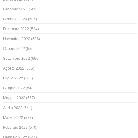
Febbraio 2023
(502)
Gennaio 2023
(606)
Dicembre 2022
(524)
Novembre 2022
(536)
Ottobre 2022
(555)
Settembre 2022
(556)
Agosto 2022
(565)
Luglio 2022
(563)
Giugno 2022
(543)
Maggio 2022
(567)
Aprile 2022
(541)
Marzo 2022
(577)
Febbraio 2022
(570)
Gennaio 2022
(244)