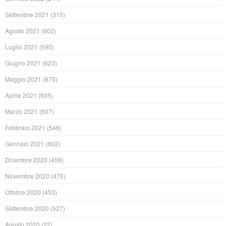
Settembre 2021
(315)
Agosto 2021
(602)
Luglio 2021
(590)
Giugno 2021
(623)
Maggio 2021
(675)
Aprile 2021
(605)
Marzo 2021
(607)
Febbraio 2021
(546)
Gennaio 2021
(602)
Dicembre 2020
(458)
Novembre 2020
(470)
Ottobre 2020
(453)
Settembre 2020
(527)
Agosto 2020
(22)