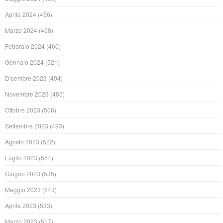
Aprile 2024
(456)
Marzo 2024
(468)
Febbraio 2024
(460)
Gennaio 2024
(521)
Dicembre 2023
(494)
Novembre 2023
(485)
Ottobre 2023
(506)
Settembre 2023
(493)
Agosto 2023
(522)
Luglio 2023
(554)
Giugno 2023
(535)
Maggio 2023
(543)
Aprile 2023
(533)
Marzo 2023
(517)