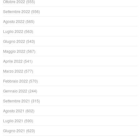
Ottobre 2022
(555)
Settembre 2022
(556)
Agosto 2022
(565)
Luglio 2022
(563)
Giugno 2022
(543)
Maggio 2022
(567)
Aprile 2022
(541)
Marzo 2022
(577)
Febbraio 2022
(570)
Gennaio 2022
(244)
Settembre 2021
(315)
Agosto 2021
(602)
Luglio 2021
(590)
Giugno 2021
(623)