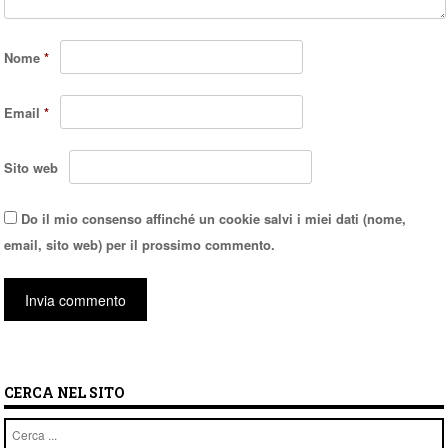
Nome
*
Email
*
Sito web
Do il mio consenso affinché un cookie salvi i miei dati (nome,
email, sito web) per il prossimo commento.
CERCA NEL SITO
Cerca