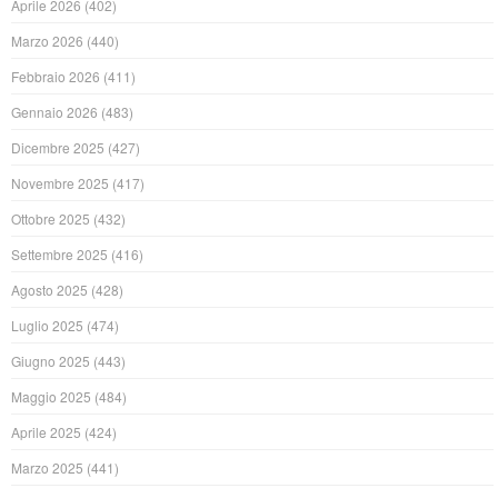
Aprile 2026
(402)
Marzo 2026
(440)
Febbraio 2026
(411)
Gennaio 2026
(483)
Dicembre 2025
(427)
Novembre 2025
(417)
Ottobre 2025
(432)
Settembre 2025
(416)
Agosto 2025
(428)
Luglio 2025
(474)
Giugno 2025
(443)
Maggio 2025
(484)
Aprile 2025
(424)
Marzo 2025
(441)