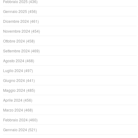
Febbraio 2025
(436)
Gennaio 2025
(456)
Dicembre 2024
(461)
Novembre 2024
(454)
Ottobre 2024
(458)
Settembre 2024
(469)
Agosto 2024
(468)
Luglio 2024
(497)
Giugno 2024
(441)
Maggio 2024
(485)
Aprile 2024
(456)
Marzo 2024
(468)
Febbraio 2024
(460)
Gennaio 2024
(521)