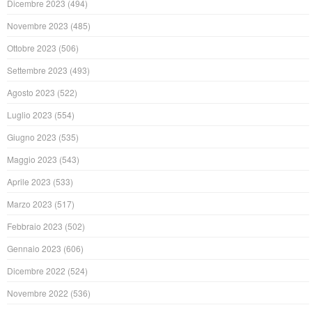
Dicembre 2023
(494)
Novembre 2023
(485)
Ottobre 2023
(506)
Settembre 2023
(493)
Agosto 2023
(522)
Luglio 2023
(554)
Giugno 2023
(535)
Maggio 2023
(543)
Aprile 2023
(533)
Marzo 2023
(517)
Febbraio 2023
(502)
Gennaio 2023
(606)
Dicembre 2022
(524)
Novembre 2022
(536)