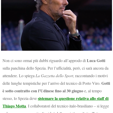
Luca Gotti
Non ci sono ormai più dubbi riguardo all’approdo di
sulla panchina dello Spezia. Per l’ufficialità, però, ci sarà ancora da
attendere. Lo spiega
La Gazzetta dello Sport
, raccontando i motivi
Gotti
delle lunghe tempistiche per l’arrivo del tecnico di Porto Viro.
è sotto contratto con l’Udinese fino al 30 giugno
e, al tempo
sistemare la questione relativa allo staff di
stesso, lo Spezia deve
Thiago Motta
. I collaboratori del tecnico italo-brasiliano – si legge