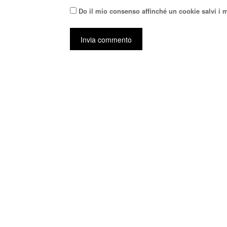
Do il mio consenso affinché un cookie salvi i 