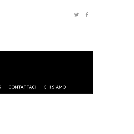
S
CONTATTACI
CHI SIAMO