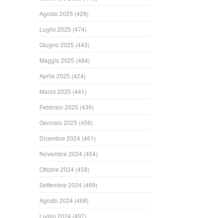
Agosto 2025
(428)
Luglio 2025
(474)
Giugno 2025
(443)
Maggio 2025
(484)
Aprile 2025
(424)
Marzo 2025
(441)
Febbraio 2025
(436)
Gennaio 2025
(456)
Dicembre 2024
(461)
Novembre 2024
(454)
Ottobre 2024
(458)
Settembre 2024
(469)
Agosto 2024
(468)
Luglio 2024
(497)