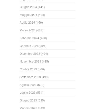
Giugno 2024
(441)
Maggio 2024
(485)
Aprile 2024
(456)
Marzo 2024
(468)
Febbraio 2024
(460)
Gennaio 2024
(521)
Dicembre 2023
(494)
Novembre 2023
(485)
Ottobre 2023
(506)
Settembre 2023
(493)
Agosto 2023
(522)
Luglio 2023
(554)
Giugno 2023
(535)
Maggio 2023
(543)