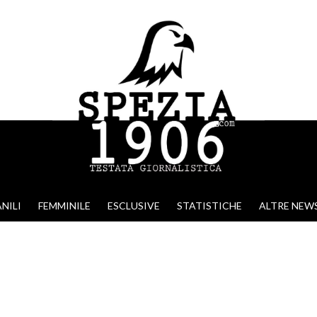
NILI
FEMMINILE
ESCLUSIVE
STATISTICHE
ALTRE NEW