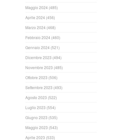
Maggio 2024
(485)
Aprile 2024
(456)
Marzo 2024
(468)
Febbraio 2024
(460)
Gennaio 2024
(521)
Dicembre 2023
(494)
Novembre 2023
(485)
Ottobre 2023
(506)
Settembre 2023
(493)
Agosto 2023
(522)
Luglio 2023
(554)
Giugno 2023
(535)
Maggio 2023
(543)
Aprile 2023
(533)