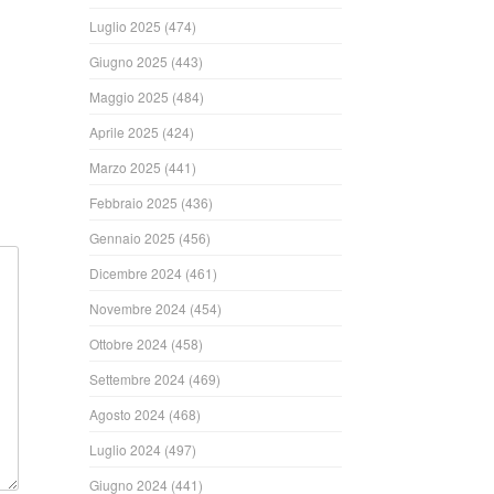
Luglio 2025
(474)
ndi
Giugno 2025
(443)
Maggio 2025
(484)
Aprile 2025
(424)
Marzo 2025
(441)
Febbraio 2025
(436)
Gennaio 2025
(456)
Dicembre 2024
(461)
Novembre 2024
(454)
Ottobre 2024
(458)
Settembre 2024
(469)
Agosto 2024
(468)
Luglio 2024
(497)
Giugno 2024
(441)