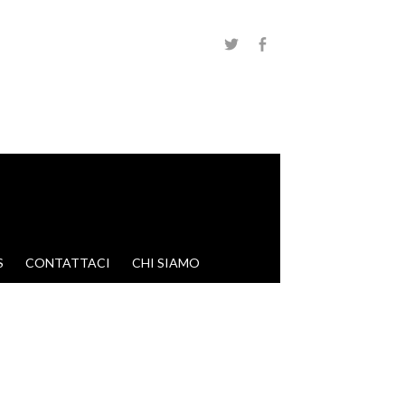
S
CONTATTACI
CHI SIAMO