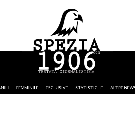
NILI
FEMMINILE
ESCLUSIVE
STATISTICHE
ALTRE NEW