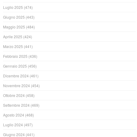
Luglio 2025
(474)
Giugno 2025
(443)
Maggio 2025
(484)
Aprile 2025
(424)
Marzo 2025
(441)
Febbraio 2025
(436)
Gennaio 2025
(456)
Dicembre 2024
(461)
Novembre 2024
(454)
Ottobre 2024
(458)
Settembre 2024
(469)
Agosto 2024
(468)
Luglio 2024
(497)
Giugno 2024
(441)