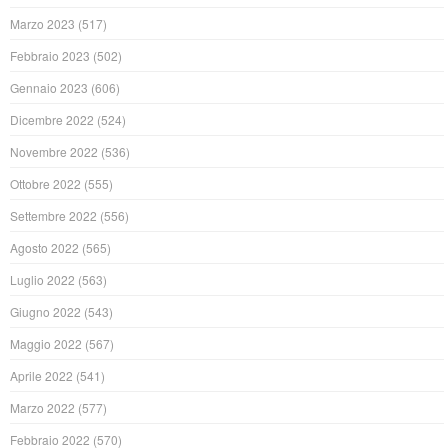
Marzo 2023
(517)
Febbraio 2023
(502)
Gennaio 2023
(606)
Dicembre 2022
(524)
Novembre 2022
(536)
Ottobre 2022
(555)
Settembre 2022
(556)
Agosto 2022
(565)
Luglio 2022
(563)
Giugno 2022
(543)
Maggio 2022
(567)
Aprile 2022
(541)
Marzo 2022
(577)
Febbraio 2022
(570)