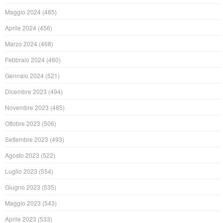
Maggio 2024
(485)
Aprile 2024
(456)
Marzo 2024
(468)
Febbraio 2024
(460)
Gennaio 2024
(521)
Dicembre 2023
(494)
Novembre 2023
(485)
Ottobre 2023
(506)
Settembre 2023
(493)
Agosto 2023
(522)
Luglio 2023
(554)
Giugno 2023
(535)
Maggio 2023
(543)
Aprile 2023
(533)