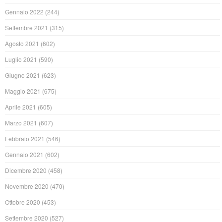
Gennaio 2022
(244)
Settembre 2021
(315)
Agosto 2021
(602)
Luglio 2021
(590)
Giugno 2021
(623)
Maggio 2021
(675)
Aprile 2021
(605)
Marzo 2021
(607)
Febbraio 2021
(546)
Gennaio 2021
(602)
Dicembre 2020
(458)
Novembre 2020
(470)
Ottobre 2020
(453)
Settembre 2020
(527)