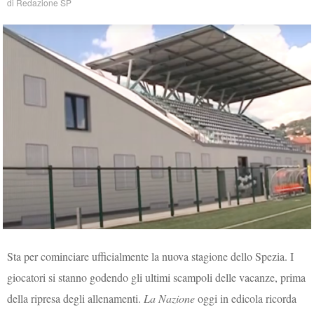
di
Redazione SP
Sta per cominciare ufficialmente la nuova stagione dello Spezia. I
giocatori si stanno godendo gli ultimi scampoli delle vacanze, prima
della ripresa degli allenamenti.
La Nazione
oggi in edicola ricorda