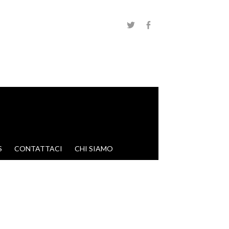
S
CONTATTACI
CHI SIAMO