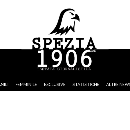
NILI
FEMMINILE
ESCLUSIVE
STATISTICHE
ALTRE NEW