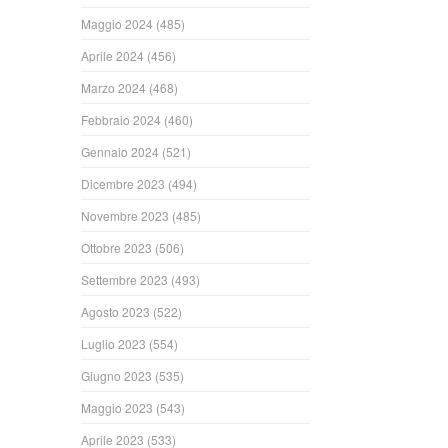
Maggio 2024
(485)
Aprile 2024
(456)
Marzo 2024
(468)
Febbraio 2024
(460)
Gennaio 2024
(521)
Dicembre 2023
(494)
Novembre 2023
(485)
Ottobre 2023
(506)
Settembre 2023
(493)
Agosto 2023
(522)
Luglio 2023
(554)
Giugno 2023
(535)
Maggio 2023
(543)
Aprile 2023
(533)