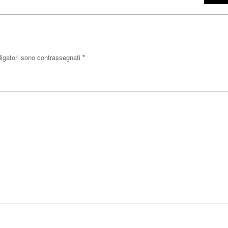
ligatori sono contrassegnati
*