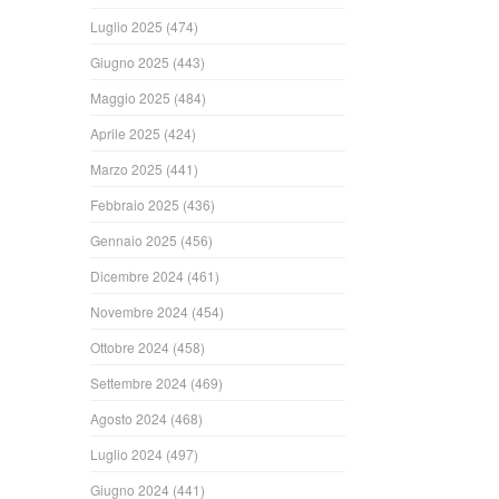
Luglio 2025
(474)
Giugno 2025
(443)
Maggio 2025
(484)
Aprile 2025
(424)
Marzo 2025
(441)
Febbraio 2025
(436)
Gennaio 2025
(456)
Dicembre 2024
(461)
Novembre 2024
(454)
Ottobre 2024
(458)
Settembre 2024
(469)
Agosto 2024
(468)
Luglio 2024
(497)
Giugno 2024
(441)