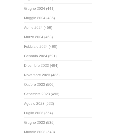
Giugno 2024
(441)
Maggio 2024
(485)
Aprile 2024
(456)
Marzo 2024
(468)
Febbraio 2024
(460)
Gennaio 2024
(521)
Dicembre 2023
(494)
Novembre 2023
(485)
Ottobre 2023
(506)
Settembre 2023
(493)
Agosto 2023
(522)
Luglio 2023
(554)
Giugno 2023
(535)
Maggio 2023
(543)