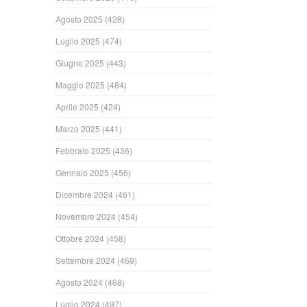
Agosto 2025
(428)
Luglio 2025
(474)
Giugno 2025
(443)
Maggio 2025
(484)
Aprile 2025
(424)
Marzo 2025
(441)
Febbraio 2025
(436)
Gennaio 2025
(456)
Dicembre 2024
(461)
Novembre 2024
(454)
Ottobre 2024
(458)
Settembre 2024
(469)
Agosto 2024
(468)
Luglio 2024
(497)