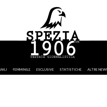
NILI
FEMMINILE
ESCLUSIVE
STATISTICHE
ALTRE NEW