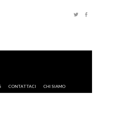
S
CONTATTACI
CHI SIAMO