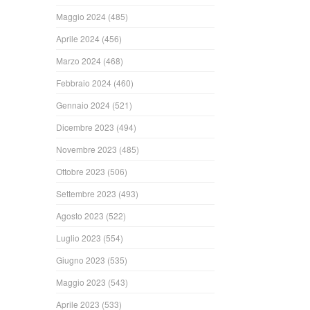
Maggio 2024
(485)
Aprile 2024
(456)
Marzo 2024
(468)
Febbraio 2024
(460)
Gennaio 2024
(521)
Dicembre 2023
(494)
Novembre 2023
(485)
Ottobre 2023
(506)
Settembre 2023
(493)
Agosto 2023
(522)
Luglio 2023
(554)
Giugno 2023
(535)
Maggio 2023
(543)
Aprile 2023
(533)