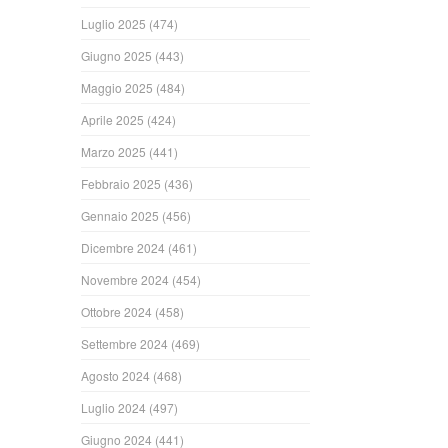
Luglio 2025
(474)
Giugno 2025
(443)
Maggio 2025
(484)
Aprile 2025
(424)
Marzo 2025
(441)
Febbraio 2025
(436)
Gennaio 2025
(456)
Dicembre 2024
(461)
Novembre 2024
(454)
Ottobre 2024
(458)
Settembre 2024
(469)
Agosto 2024
(468)
Luglio 2024
(497)
Giugno 2024
(441)