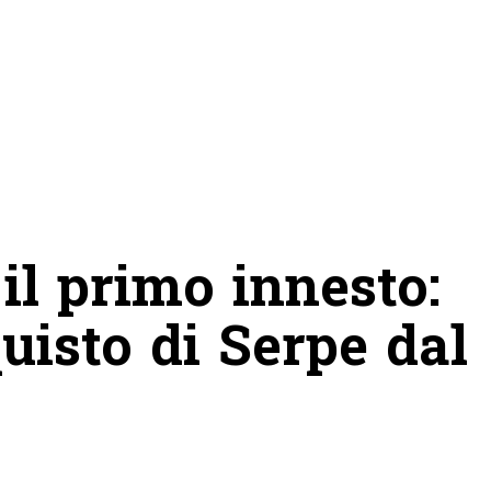
il primo innesto:
quisto di Serpe dal