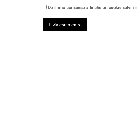
Do il mio consenso affinché un cookie salvi i 