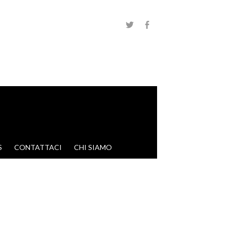
S
CONTATTACI
CHI SIAMO