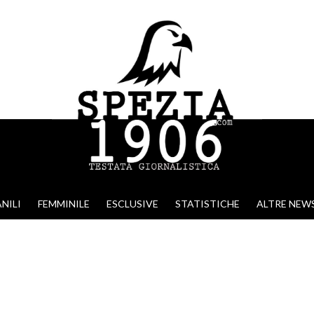
NILI
FEMMINILE
ESCLUSIVE
STATISTICHE
ALTRE NEW