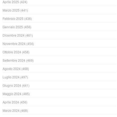
Aprile 2025
(424)
Marzo 2025
(441)
Febbraio 2025
(436)
Gennaio 2025
(456)
Dicembre 2024
(461)
Novembre 2024
(454)
Ottobre 2024
(458)
Settembre 2024
(469)
Agosto 2024
(468)
Luglio 2024
(497)
Giugno 2024
(441)
Maggio 2024
(485)
Aprile 2024
(456)
Marzo 2024
(468)