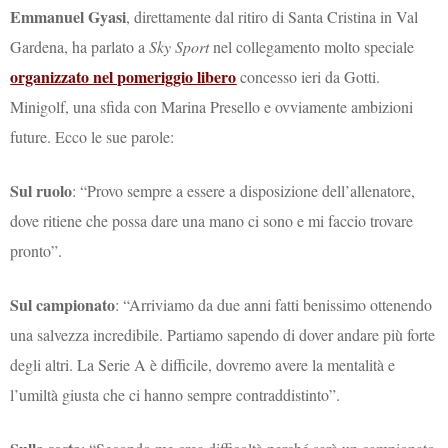
Emmanuel Gyasi
, direttamente dal ritiro di Santa Cristina in Val
Gardena, ha parlato a
Sky Sport
nel collegamento molto speciale
organizzato nel pomeriggio libero
concesso ieri da Gotti.
Minigolf, una sfida con Marina Presello e ovviamente ambizioni
future. Ecco le sue parole:
Sul ruolo
: “Provo sempre a essere a disposizione dell’allenatore,
dove ritiene che possa dare una mano ci sono e mi faccio trovare
pronto”.
Sul campionato
: “Arriviamo da due anni fatti benissimo ottenendo
una salvezza incredibile. Partiamo sapendo di dover andare più forte
degli altri. La Serie A è difficile, dovremo avere la mentalità e
l’umiltà giusta che ci hanno sempre contraddistinto”.