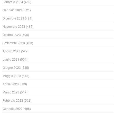
Febbraio 2024
(460)
Gennaio 2024
(521)
Dicembre 2023
(494)
Novembre 2023
(485)
Ottobre 2023
(506)
Settembre 2023
(493)
Agosto 2023
(522)
Luglio 2023
(554)
Giugno 2023
(535)
Maggio 2023
(543)
Aprile 2023
(533)
Marzo 2023
(517)
Febbraio 2023
(502)
Gennaio 2023
(606)