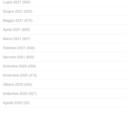
Luglio 2021
(590)
Giugno 2021
(623)
Maggio 2021
(675)
Aprile 2021
(605)
Marzo 2021
(607)
Febbraio 2021
(546)
Gennaio 2021
(602)
Dicembre 2020
(458)
Novembre 2020
(470)
Ottobre 2020
(453)
Settembre 2020
(527)
Agosto 2020
(22)