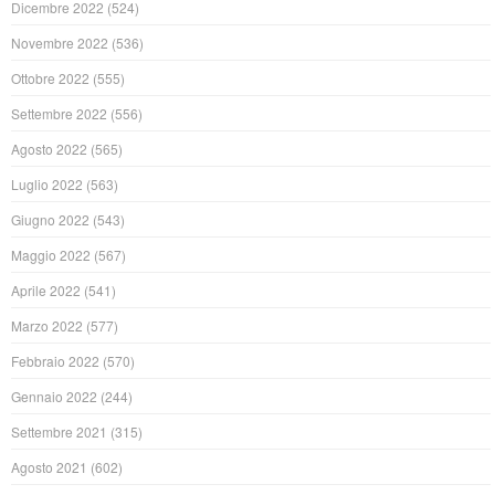
Dicembre 2022
(524)
Novembre 2022
(536)
Ottobre 2022
(555)
Settembre 2022
(556)
Agosto 2022
(565)
Luglio 2022
(563)
Giugno 2022
(543)
Maggio 2022
(567)
Aprile 2022
(541)
Marzo 2022
(577)
Febbraio 2022
(570)
Gennaio 2022
(244)
Settembre 2021
(315)
Agosto 2021
(602)