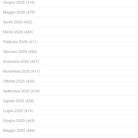
Giugno 2026
(316)
Maggio 2026
(376)
Aprile 2026
(402)
Marzo 2026
(440)
Febbraio 2026
(411)
Gennaio 2026
(483)
Dicembre 2025
(427)
Novembre 2025
(417)
Ottobre 2025
(432)
Settembre 2025
(416)
Agosto 2025
(428)
Luglio 2025
(474)
Giugno 2025
(443)
Maggio 2025
(484)