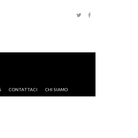
S
CONTATTACI
CHI SIAMO