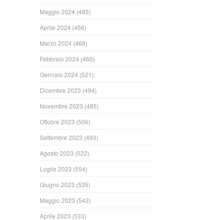
Maggio 2024
(485)
Aprile 2024
(456)
Marzo 2024
(468)
Febbraio 2024
(460)
Gennaio 2024
(521)
Dicembre 2023
(494)
Novembre 2023
(485)
Ottobre 2023
(506)
Settembre 2023
(493)
Agosto 2023
(522)
Luglio 2023
(554)
Giugno 2023
(535)
Maggio 2023
(543)
Aprile 2023
(533)