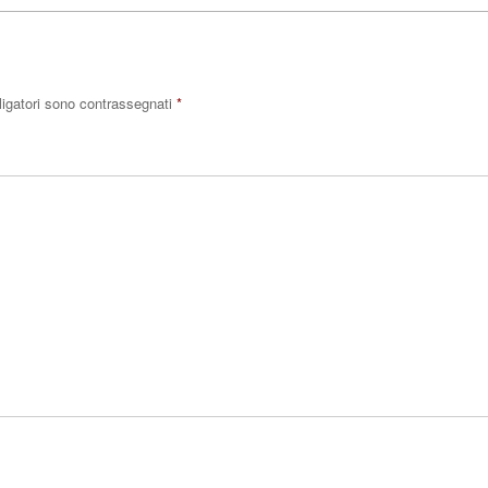
ligatori sono contrassegnati
*