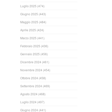
Luglio 2025
(474)
Giugno 2025
(443)
Maggio 2025
(484)
Aprile 2025
(424)
Marzo 2025
(441)
Febbraio 2025
(436)
Gennaio 2025
(456)
Dicembre 2024
(461)
Novembre 2024
(454)
Ottobre 2024
(458)
Settembre 2024
(469)
Agosto 2024
(468)
Luglio 2024
(497)
Giugno 2024
(441)