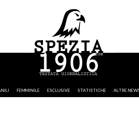
NILI
FEMMINILE
ESCLUSIVE
STATISTICHE
ALTRE NEW