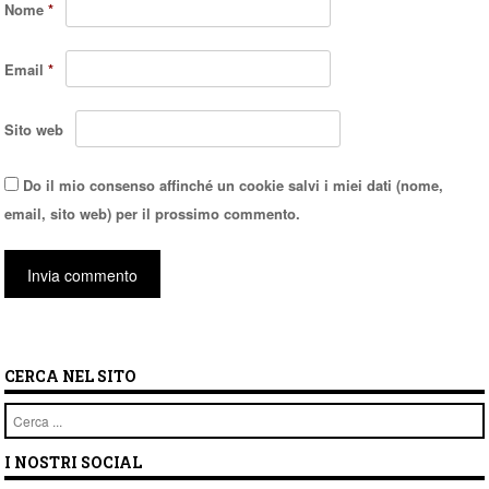
Nome
*
Email
*
Sito web
Do il mio consenso affinché un cookie salvi i miei dati (nome,
email, sito web) per il prossimo commento.
CERCA NEL SITO
Cerca
I NOSTRI SOCIAL