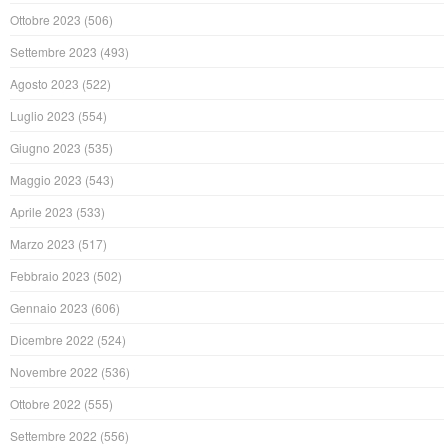
Ottobre 2023
(506)
Settembre 2023
(493)
Agosto 2023
(522)
Luglio 2023
(554)
Giugno 2023
(535)
Maggio 2023
(543)
Aprile 2023
(533)
Marzo 2023
(517)
Febbraio 2023
(502)
Gennaio 2023
(606)
Dicembre 2022
(524)
Novembre 2022
(536)
Ottobre 2022
(555)
Settembre 2022
(556)