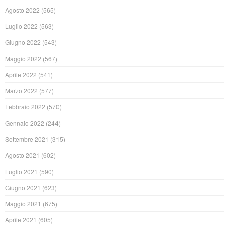
Agosto 2022
(565)
Luglio 2022
(563)
Giugno 2022
(543)
Maggio 2022
(567)
Aprile 2022
(541)
Marzo 2022
(577)
Febbraio 2022
(570)
Gennaio 2022
(244)
Settembre 2021
(315)
Agosto 2021
(602)
Luglio 2021
(590)
Giugno 2021
(623)
Maggio 2021
(675)
Aprile 2021
(605)