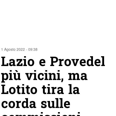
1 Agosto 2022 - 09:38
Lazio e Provedel
più vicini, ma
Lotito tira la
corda sulle