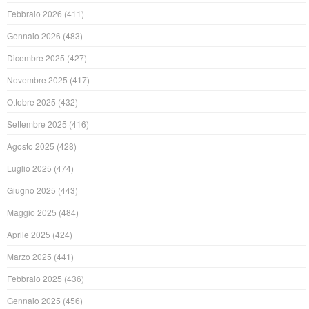
Febbraio 2026
(411)
Gennaio 2026
(483)
Dicembre 2025
(427)
Novembre 2025
(417)
Ottobre 2025
(432)
Settembre 2025
(416)
Agosto 2025
(428)
Luglio 2025
(474)
Giugno 2025
(443)
Maggio 2025
(484)
Aprile 2025
(424)
Marzo 2025
(441)
Febbraio 2025
(436)
Gennaio 2025
(456)