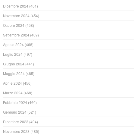
Dicembre 2024
(461)
Novembre 2024
(454)
Ottobre 2024
(458)
Settembre 2024
(469)
Agosto 2024
(468)
Luglio 2024
(497)
Giugno 2024
(441)
Maggio 2024
(485)
Aprile 2024
(456)
Marzo 2024
(468)
Febbraio 2024
(460)
Gennaio 2024
(521)
Dicembre 2023
(494)
Novembre 2023
(485)