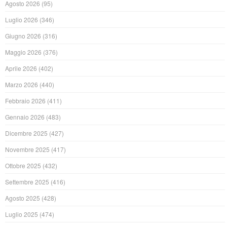
Agosto 2026
(95)
Luglio 2026
(346)
Giugno 2026
(316)
Maggio 2026
(376)
Aprile 2026
(402)
Marzo 2026
(440)
Febbraio 2026
(411)
Gennaio 2026
(483)
Dicembre 2025
(427)
Novembre 2025
(417)
Ottobre 2025
(432)
Settembre 2025
(416)
Agosto 2025
(428)
Luglio 2025
(474)