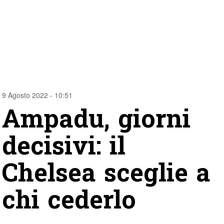
9 Agosto 2022 - 10:51
Ampadu, giorni
decisivi: il
Chelsea sceglie a
chi cederlo