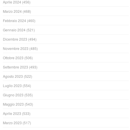
Aprile 2024
(456)
Marzo 2024
(468)
Febbraio 2024
(460)
Gennaio 2024
(521)
Dicembre 2023
(494)
Novembre 2023
(485)
Ottobre 2023
(506)
Settembre 2023
(493)
Agosto 2023
(522)
Luglio 2023
(554)
Giugno 2023
(535)
Maggio 2023
(543)
Aprile 2023
(533)
Marzo 2023
(517)