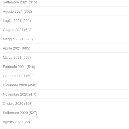
Settembre 2021
(315)
Agosto 2021
(602)
Luglio 2021
(590)
Giugno 2021
(623)
Maggio 2021
(675)
Aprile 2021
(605)
Marzo 2021
(607)
Febbraio 2021
(546)
Gennaio 2021
(602)
Dicembre 2020
(458)
Novembre 2020
(470)
Ottobre 2020
(453)
Settembre 2020
(527)
Agosto 2020
(22)