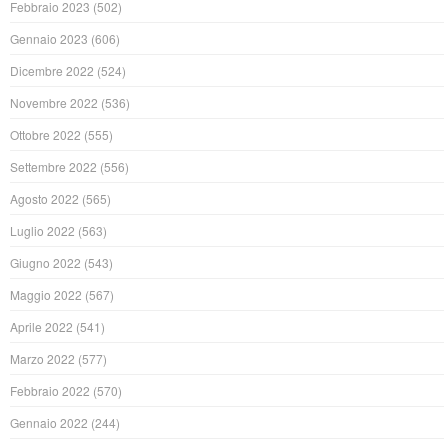
Febbraio 2023
(502)
Gennaio 2023
(606)
Dicembre 2022
(524)
Novembre 2022
(536)
Ottobre 2022
(555)
Settembre 2022
(556)
Agosto 2022
(565)
Luglio 2022
(563)
Giugno 2022
(543)
Maggio 2022
(567)
Aprile 2022
(541)
Marzo 2022
(577)
Febbraio 2022
(570)
Gennaio 2022
(244)