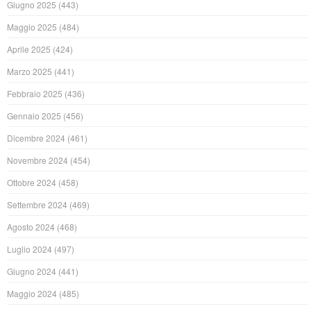
Giugno 2025
(443)
Maggio 2025
(484)
Aprile 2025
(424)
Marzo 2025
(441)
Febbraio 2025
(436)
Gennaio 2025
(456)
Dicembre 2024
(461)
Novembre 2024
(454)
Ottobre 2024
(458)
Settembre 2024
(469)
Agosto 2024
(468)
Luglio 2024
(497)
Giugno 2024
(441)
Maggio 2024
(485)