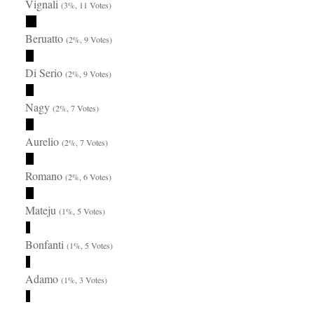
Vignali
(3%, 11 Votes)
Beruatto
(2%, 9 Votes)
Di Serio
(2%, 9 Votes)
Nagy
(2%, 7 Votes)
Aurelio
(2%, 7 Votes)
Romano
(2%, 6 Votes)
Mateju
(1%, 5 Votes)
Bonfanti
(1%, 5 Votes)
Adamo
(1%, 3 Votes)