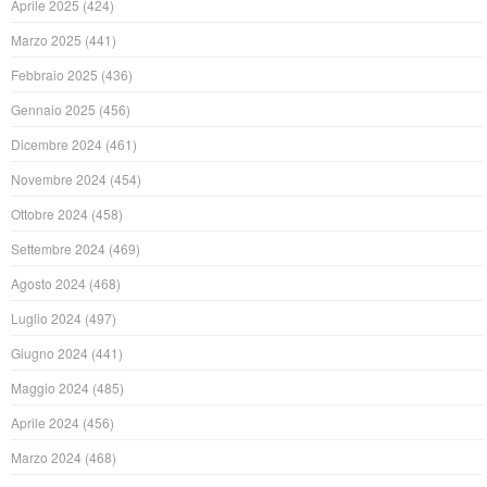
Aprile 2025
(424)
Marzo 2025
(441)
Febbraio 2025
(436)
Gennaio 2025
(456)
Dicembre 2024
(461)
Novembre 2024
(454)
Ottobre 2024
(458)
Settembre 2024
(469)
Agosto 2024
(468)
Luglio 2024
(497)
Giugno 2024
(441)
Maggio 2024
(485)
Aprile 2024
(456)
Marzo 2024
(468)