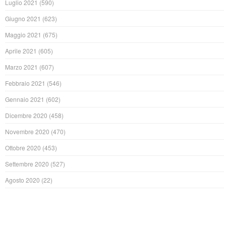
Luglio 2021
(590)
Giugno 2021
(623)
Maggio 2021
(675)
Aprile 2021
(605)
Marzo 2021
(607)
Febbraio 2021
(546)
Gennaio 2021
(602)
Dicembre 2020
(458)
Novembre 2020
(470)
Ottobre 2020
(453)
Settembre 2020
(527)
Agosto 2020
(22)