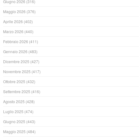
Giugno 2026
(316)
Maggio 2026
(376)
Aprile 2026
(402)
Marzo 2026
(440)
Febbraio 2026
(411)
Gennaio 2026
(483)
Dicembre 2025
(427)
Novembre 2025
(417)
Ottobre 2025
(432)
Settembre 2025
(416)
Agosto 2025
(428)
Luglio 2025
(474)
Giugno 2025
(443)
Maggio 2025
(484)