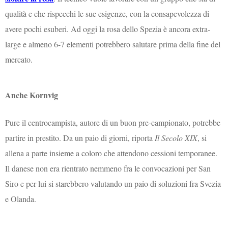
qualità e che rispecchi le sue esigenze, con la consapevolezza di
avere pochi esuberi. Ad oggi la rosa dello Spezia è ancora extra-
large e almeno 6-7 elementi potrebbero salutare prima della fine del
mercato.
Anche Kornvig
Pure il centrocampista, autore di un buon pre-campionato, potrebbe
partire in prestito. Da un paio di giorni, riporta
Il Secolo XIX
, si
allena a parte insieme a coloro che attendono cessioni temporanee.
Il danese non era rientrato nemmeno fra le convocazioni per San
Siro e per lui si starebbero valutando un paio di soluzioni fra Svezia
e Olanda.