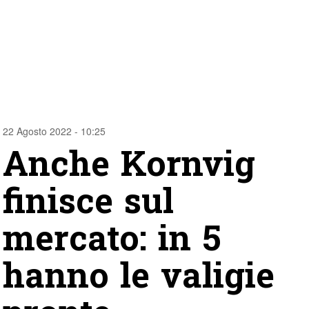
22 Agosto 2022 - 10:25
Anche Kornvig
finisce sul
mercato: in 5
hanno le valigie