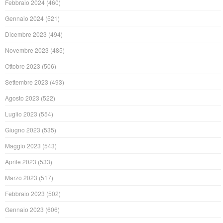
Febbraio 2024
(460)
Gennaio 2024
(521)
Dicembre 2023
(494)
Novembre 2023
(485)
Ottobre 2023
(506)
Settembre 2023
(493)
Agosto 2023
(522)
Luglio 2023
(554)
Giugno 2023
(535)
Maggio 2023
(543)
Aprile 2023
(533)
Marzo 2023
(517)
Febbraio 2023
(502)
Gennaio 2023
(606)