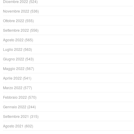
Dicembre 2022
(524)
Novembre 2022
(536)
Ottobre 2022
(555)
Settembre 2022
(556)
Agosto 2022
(565)
Luglio 2022
(563)
Giugno 2022
(543)
Maggio 2022
(567)
Aprile 2022
(541)
Marzo 2022
(577)
Febbraio 2022
(570)
Gennaio 2022
(244)
Settembre 2021
(315)
Agosto 2021
(602)