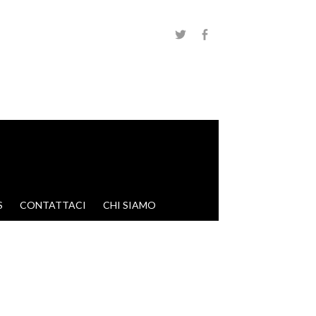
S
CONTATTACI
CHI SIAMO