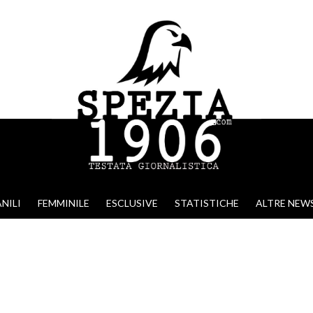
NILI
FEMMINILE
ESCLUSIVE
STATISTICHE
ALTRE NEW