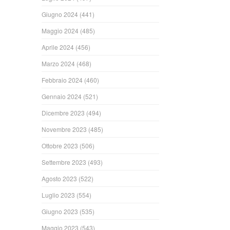
Giugno 2024
(441)
Maggio 2024
(485)
Aprile 2024
(456)
Marzo 2024
(468)
Febbraio 2024
(460)
Gennaio 2024
(521)
Dicembre 2023
(494)
Novembre 2023
(485)
Ottobre 2023
(506)
Settembre 2023
(493)
Agosto 2023
(522)
Luglio 2023
(554)
Giugno 2023
(535)
Maggio 2023
(543)