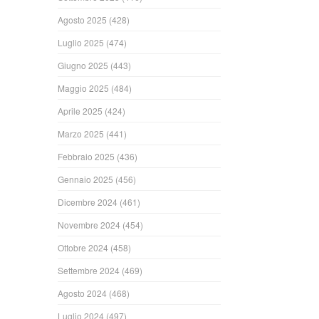
Agosto 2025
(428)
Luglio 2025
(474)
Giugno 2025
(443)
Maggio 2025
(484)
Aprile 2025
(424)
Marzo 2025
(441)
Febbraio 2025
(436)
Gennaio 2025
(456)
Dicembre 2024
(461)
Novembre 2024
(454)
Ottobre 2024
(458)
Settembre 2024
(469)
Agosto 2024
(468)
Luglio 2024
(497)