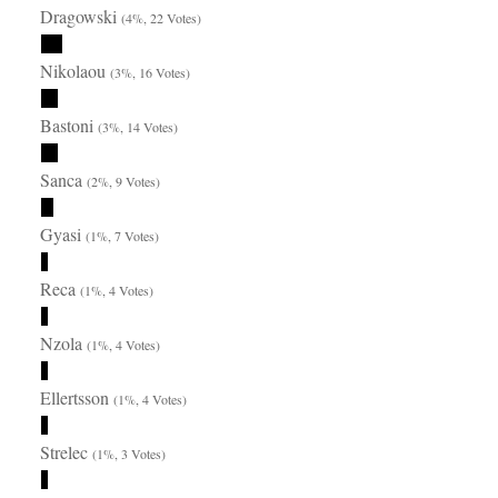
Dragowski
(4%, 22 Votes)
Nikolaou
(3%, 16 Votes)
Bastoni
(3%, 14 Votes)
Sanca
(2%, 9 Votes)
Gyasi
(1%, 7 Votes)
Reca
(1%, 4 Votes)
Nzola
(1%, 4 Votes)
Ellertsson
(1%, 4 Votes)
Strelec
(1%, 3 Votes)