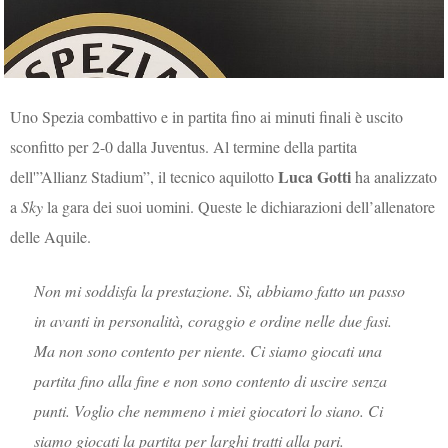
Uno Spezia combattivo e in partita fino ai minuti finali è uscito
sconfitto per 2-0 dalla Juventus. Al termine della partita
Luca Gotti
dell'”Allianz Stadium”, il tecnico aquilotto
ha analizzato
a
Sky
la gara dei suoi uomini. Queste le dichiarazioni dell’allenatore
delle Aquile.
Non mi soddisfa la prestazione. Sì, abbiamo fatto un passo
in avanti in personalità, coraggio e ordine nelle due fasi.
Ma non sono contento per niente. Ci siamo giocati una
partita fino alla fine e non sono contento di uscire senza
punti. Voglio che nemmeno i miei giocatori lo siano. Ci
siamo giocati la partita per larghi tratti alla pari.