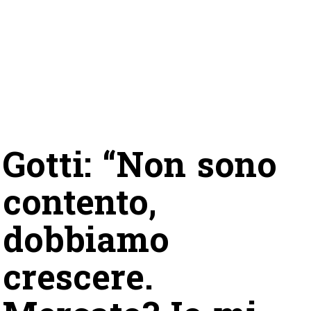
Gotti: “Non sono
contento,
dobbiamo
crescere.