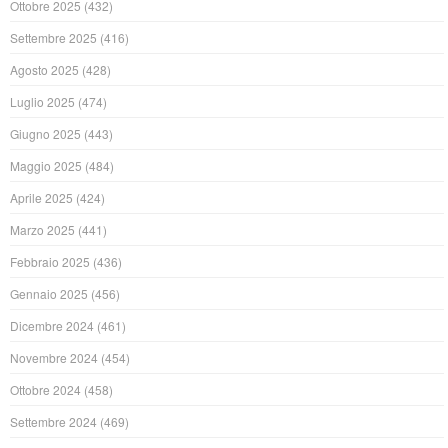
Ottobre 2025
(432)
Settembre 2025
(416)
Agosto 2025
(428)
Luglio 2025
(474)
Giugno 2025
(443)
Maggio 2025
(484)
Aprile 2025
(424)
Marzo 2025
(441)
Febbraio 2025
(436)
Gennaio 2025
(456)
Dicembre 2024
(461)
Novembre 2024
(454)
Ottobre 2024
(458)
Settembre 2024
(469)