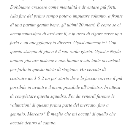
Dobbiamo crescere come mentalità e diventare più forti.
Alla fine del primo tempo potevo imputare soltanto, a fronte
di una partita gestita bene, gli ultimi 20 metri. È come se ci
accontentassimo di arrivare lì, e in area di rigore serve una
furia e un atteggiamento diverso. Gyasi attaccante? Con
questo sistema di gioco è il suo ruolo giusto. Gyasi e Nzola
amano giocare insieme e non hanno avuto tante occasioni
per farlo in questo inizio di stagione. Ho cercato di
costruire un 3-5-2 un po’ storto dove lo faccio correre il più
possibile in avanti e il meno possibile all’indietro. In attesa
di completare questa squadra. Poi da venerdì faremo le
valutazioni di questa prima parte del mercato, fino a
gennaio. Mercato? È meglio che mi occupi di quello che
accade dentro al campo.