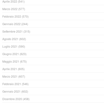
Aprile 2022
(541)
Marzo 2022
(577)
Febbraio 2022
(570)
Gennaio 2022
(244)
Settembre 2021
(315)
Agosto 2021
(602)
Luglio 2021
(590)
Giugno 2021
(623)
Maggio 2021
(675)
Aprile 2021
(605)
Marzo 2021
(607)
Febbraio 2021
(546)
Gennaio 2021
(602)
Dicembre 2020
(458)