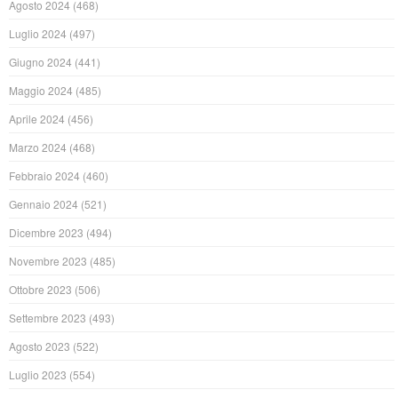
Agosto 2024
(468)
Luglio 2024
(497)
Giugno 2024
(441)
Maggio 2024
(485)
Aprile 2024
(456)
Marzo 2024
(468)
Febbraio 2024
(460)
Gennaio 2024
(521)
Dicembre 2023
(494)
Novembre 2023
(485)
Ottobre 2023
(506)
Settembre 2023
(493)
Agosto 2023
(522)
Luglio 2023
(554)