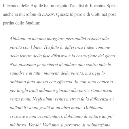
Il tecnico delle Aquile ha proseguito l’analisi di Juventus-Spezia
anche ai microfoni di
DAZN
. Queste le parole di Gotti nel post
partita dello Stadium.
Abbiamo avuto una maggiore personalità rispetto alla
partita con l’Inter. Ha fatto la differenza l’idea comune
della lettura della fase difensiva e la costruzione del gioco.
Non possiamo permetterci di andare alto contro tutte le
squadre e in tutti i momenti della partita, ma oggi lo
abbiamo fatto spesso con efficacia. Io non sono contento,
per larghi tratti abbiamo giocato alla pari e siamo usciti
senza punti. Negli ultimi ventri metri si fa la differenza e i
palloni lì vanno gestiti in un altro modo. Dobbiamo
crescere e non accontentarsi, dobbiamo diventare un po’
più bravi. Verde? Vediamo, il percorso di riabilitazione