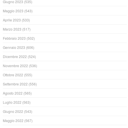
Giugno 2023
(535)
Maggio 2023
(543)
Aprile 2023
(533)
Marzo 2023
(517)
Febbraio 2023
(502)
Gennaio 2023
(606)
Dicembre 2022
(524)
Novembre 2022
(536)
Ottobre 2022
(555)
Settembre 2022
(556)
Agosto 2022
(565)
Luglio 2022
(563)
Giugno 2022
(543)
Maggio 2022
(567)