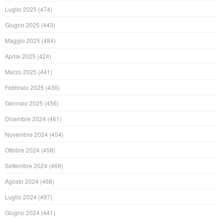
Luglio 2025
(474)
Giugno 2025
(443)
Maggio 2025
(484)
Aprile 2025
(424)
Marzo 2025
(441)
Febbraio 2025
(436)
Gennaio 2025
(456)
Dicembre 2024
(461)
Novembre 2024
(454)
Ottobre 2024
(458)
Settembre 2024
(469)
Agosto 2024
(468)
Luglio 2024
(497)
Giugno 2024
(441)