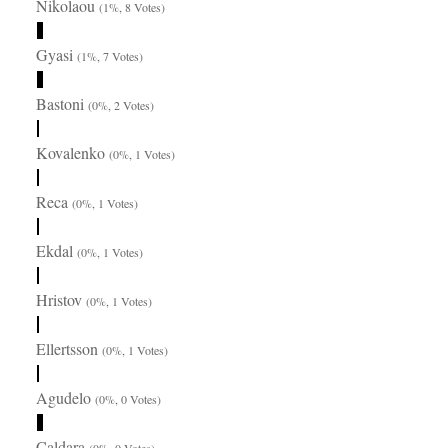
Nikolaou
(1%, 8 Votes)
Gyasi
(1%, 7 Votes)
Bastoni
(0%, 2 Votes)
Kovalenko
(0%, 1 Votes)
Reca
(0%, 1 Votes)
Ekdal
(0%, 1 Votes)
Hristov
(0%, 1 Votes)
Ellertsson
(0%, 1 Votes)
Agudelo
(0%, 0 Votes)
Caldara
(0%, 0 Votes)