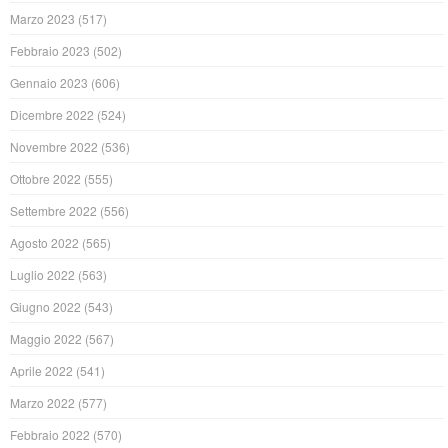
Marzo 2023
(517)
Febbraio 2023
(502)
Gennaio 2023
(606)
Dicembre 2022
(524)
Novembre 2022
(536)
Ottobre 2022
(555)
Settembre 2022
(556)
Agosto 2022
(565)
Luglio 2022
(563)
Giugno 2022
(543)
Maggio 2022
(567)
Aprile 2022
(541)
Marzo 2022
(577)
Febbraio 2022
(570)