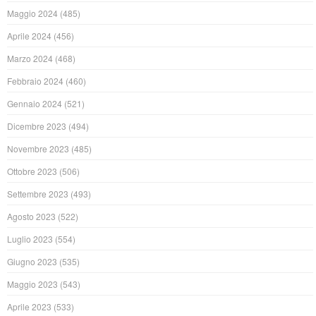
Maggio 2024
(485)
Aprile 2024
(456)
Marzo 2024
(468)
Febbraio 2024
(460)
Gennaio 2024
(521)
Dicembre 2023
(494)
Novembre 2023
(485)
Ottobre 2023
(506)
Settembre 2023
(493)
Agosto 2023
(522)
Luglio 2023
(554)
Giugno 2023
(535)
Maggio 2023
(543)
Aprile 2023
(533)