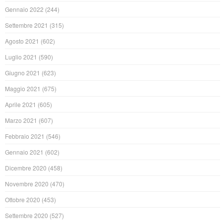
Gennaio 2022
(244)
Settembre 2021
(315)
Agosto 2021
(602)
Luglio 2021
(590)
Giugno 2021
(623)
Maggio 2021
(675)
Aprile 2021
(605)
Marzo 2021
(607)
Febbraio 2021
(546)
Gennaio 2021
(602)
Dicembre 2020
(458)
Novembre 2020
(470)
Ottobre 2020
(453)
Settembre 2020
(527)