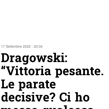
17 Settembre 2022 - 20:34
Dragowski:
“Vittoria pesante.
Le parate
decisive? Ci ho