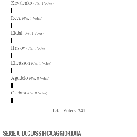
Kovalenko
(0%, 1 Votes)
Reca
(0%, 1 Votes)
Ekdal
(0%, 1 Votes)
Hristov
(0%, 1 Votes)
Ellertsson
(0%, 1 Votes)
Agudelo
(0%, 0 Votes)
Caldara
(0%, 0 Votes)
241
Total Voters:
SERIE A, LA CLASSIFICA AGGIORNATA