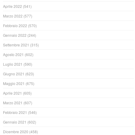
Aprile 2022
(541)
Marzo 2022
(577)
Febbraio 2022
(570)
Gennaio 2022
(244)
Settembre 2021
(315)
Agosto 2021
(602)
Luglio 2021
(590)
Giugno 2021
(623)
Maggio 2021
(675)
Aprile 2021
(605)
Marzo 2021
(607)
Febbraio 2021
(546)
Gennaio 2021
(602)
Dicembre 2020
(458)