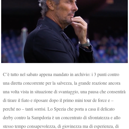
C’è tutto nel sabato appena mandato in archivio: i 3 punti contro
una diretta concorrente per la salvezza, la grande reazione ancora
una volta vista in situazione di svantaggio, una pausa che consentirà
di tirare il fiato e riposare dopo il primo mini tour de force e –
perché no – tanti sorrisi. Lo Spezia che porta a casa il delicato
derby contro la Sampdoria è un concentrato di sfrontatezza e allo
stesso tempo consapevolezza, di giovinezza ma di esperienza, di