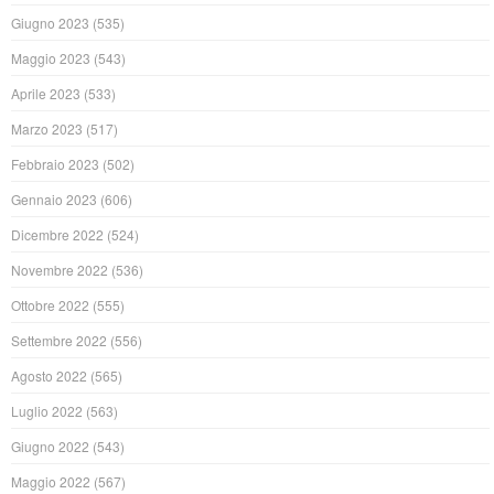
Giugno 2023
(535)
Maggio 2023
(543)
Aprile 2023
(533)
Marzo 2023
(517)
Febbraio 2023
(502)
Gennaio 2023
(606)
Dicembre 2022
(524)
Novembre 2022
(536)
Ottobre 2022
(555)
Settembre 2022
(556)
Agosto 2022
(565)
Luglio 2022
(563)
Giugno 2022
(543)
Maggio 2022
(567)