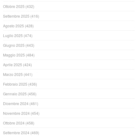
Ottobre 2025
(432)
Settembre 2025
(416)
Agosto 2025
(428)
Luglio 2025
(474)
Giugno 2025
(443)
Maggio 2025
(484)
Aprile 2025
(424)
Marzo 2025
(441)
Febbraio 2025
(436)
Gennaio 2025
(456)
Dicembre 2024
(461)
Novembre 2024
(454)
Ottobre 2024
(458)
Settembre 2024
(469)