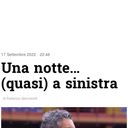
17 Settembre 2022 - 22:46
Una notte…
(quasi) a sinistra
di
Federico Gennarelli