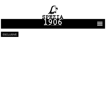
Vai al contenuto
ESCLUSIVE