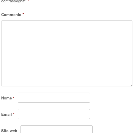
contrassegnati
*
Commento
*
Nome
*
Email
*
Sito web