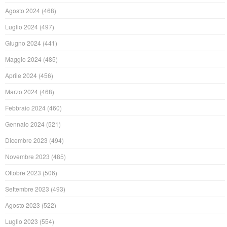
Agosto 2024
(468)
Luglio 2024
(497)
Giugno 2024
(441)
Maggio 2024
(485)
Aprile 2024
(456)
Marzo 2024
(468)
Febbraio 2024
(460)
Gennaio 2024
(521)
Dicembre 2023
(494)
Novembre 2023
(485)
Ottobre 2023
(506)
Settembre 2023
(493)
Agosto 2023
(522)
Luglio 2023
(554)