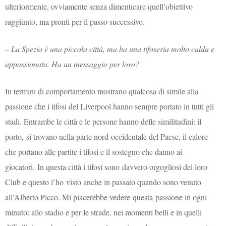
ulteriormente, ovviamente senza dimenticare quell’obiettivo
raggiunto, ma pronti per il passo successivo.
–
La Spezia è una piccola città, ma ha una tifoseria molto calda e
appassionata. Ha un messaggio per loro?
In termini di comportamento mostrano qualcosa di simile alla
passione che i tifosi del Liverpool hanno sempre portato in tutti gli
stadi. Entrambe le città e le persone hanno delle similitudini: il
porto, si trovano nella parte nord-occidentale del Paese, il calore
che portano alle partite i tifosi e il sostegno che danno ai
giocatori. In questa città i tifosi sono davvero orgogliosi del loro
Club e questo l’ho visto anche in passato quando sono venuto
all’Alberto Picco. Mi piacerebbe vedere questa passione in ogni
minuto: allo stadio e per le strade, nei momenti belli e in quelli