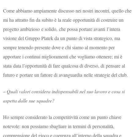
Come abbiamo ampiamente discusso nei nostri incontri, quello che
mi ha attratto fin da subito è la reale opportunità di costruire un
progetto ambizioso e solido, che possa portare avanti l’intera
visione del Gruppo Platek da un punto di vista strategico, ma
sempre tenendo presente dove e chi siamo al momento per
apportare i continui miglioramenti che vogliamo ottenere; mi è
stata data l’opportunità di fare qualcosa di diverso, di pensare al
futuro e portare un fattore di avanguardia nelle strategie del club.
–
Quali valori considera indispensabili nel suo lavoro e cosa si
aspetta dalle sue squadre?
Ho sempre considerato la competitività come un punto chiave
notevole: non possiamo sbagliare in termini di personalità,
comprensione del gioco e coerenza all’interno della squadra e