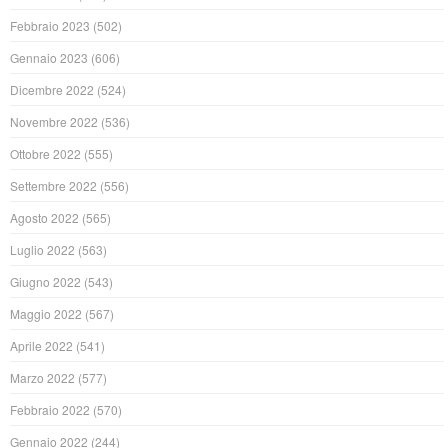
Febbraio 2023
(502)
Gennaio 2023
(606)
Dicembre 2022
(524)
Novembre 2022
(536)
Ottobre 2022
(555)
Settembre 2022
(556)
Agosto 2022
(565)
Luglio 2022
(563)
Giugno 2022
(543)
Maggio 2022
(567)
Aprile 2022
(541)
Marzo 2022
(577)
Febbraio 2022
(570)
Gennaio 2022
(244)