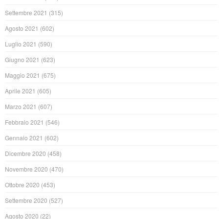
Settembre 2021
(315)
Agosto 2021
(602)
Luglio 2021
(590)
Giugno 2021
(623)
Maggio 2021
(675)
Aprile 2021
(605)
Marzo 2021
(607)
Febbraio 2021
(546)
Gennaio 2021
(602)
Dicembre 2020
(458)
Novembre 2020
(470)
Ottobre 2020
(453)
Settembre 2020
(527)
Agosto 2020
(22)