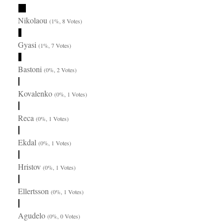
Nikolaou
(1%, 8 Votes)
Gyasi
(1%, 7 Votes)
Bastoni
(0%, 2 Votes)
Kovalenko
(0%, 1 Votes)
Reca
(0%, 1 Votes)
Ekdal
(0%, 1 Votes)
Hristov
(0%, 1 Votes)
Ellertsson
(0%, 1 Votes)
Agudelo
(0%, 0 Votes)