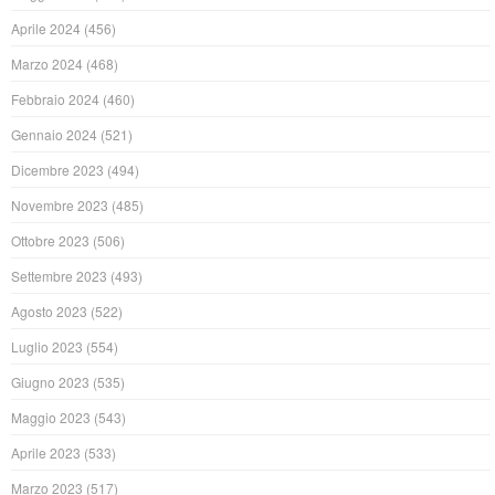
Aprile 2024
(456)
Marzo 2024
(468)
Febbraio 2024
(460)
Gennaio 2024
(521)
Dicembre 2023
(494)
Novembre 2023
(485)
Ottobre 2023
(506)
Settembre 2023
(493)
Agosto 2023
(522)
Luglio 2023
(554)
Giugno 2023
(535)
Maggio 2023
(543)
Aprile 2023
(533)
Marzo 2023
(517)