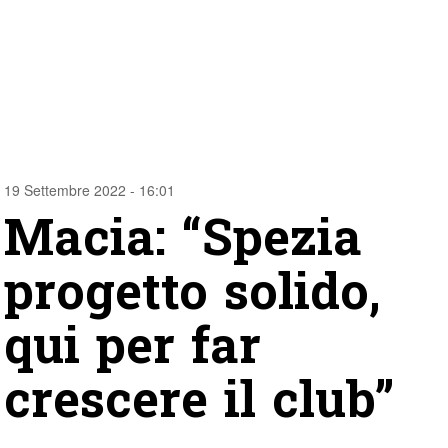
19 Settembre 2022 - 16:01
Macia: “Spezia
progetto solido,
qui per far
crescere il club”