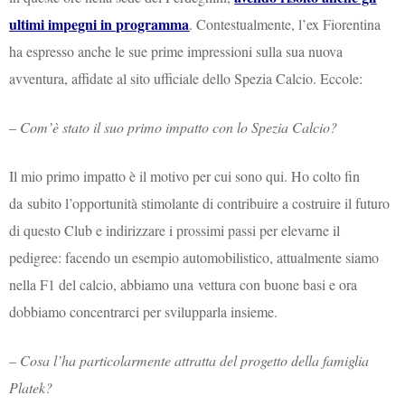
ultimi impegni in programma
. Contestualmente, l’ex Fiorentina
ha espresso anche le sue prime impressioni sulla sua nuova
avventura, affidate al sito ufficiale dello Spezia Calcio. Eccole:
–
Com’è stato il suo primo impatto con lo Spezia Calcio?
Il mio primo impatto è il motivo per cui sono qui. Ho colto fin
da subito l’opportunità stimolante di contribuire a costruire il futuro
di questo Club e indirizzare i prossimi passi per elevarne il
pedigree: facendo un esempio automobilistico, attualmente siamo
nella F1 del calcio, abbiamo una vettura con buone basi e ora
dobbiamo concentrarci per svilupparla insieme.
–
Cosa l’ha particolarmente attratta del progetto della famiglia
Platek?