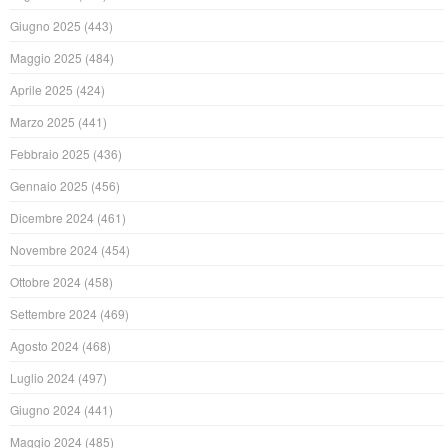
Giugno 2025
(443)
Maggio 2025
(484)
Aprile 2025
(424)
Marzo 2025
(441)
Febbraio 2025
(436)
Gennaio 2025
(456)
Dicembre 2024
(461)
Novembre 2024
(454)
Ottobre 2024
(458)
Settembre 2024
(469)
Agosto 2024
(468)
Luglio 2024
(497)
Giugno 2024
(441)
Maggio 2024
(485)