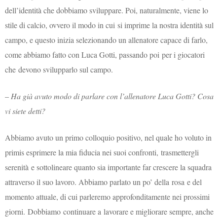
dell’identità che dobbiamo sviluppare. Poi, naturalmente, viene lo
stile di calcio, ovvero il modo in cui si imprime la nostra identità sul
campo, e questo inizia selezionando un allenatore capace di farlo,
come abbiamo fatto con Luca Gotti, passando poi per i giocatori
che devono svilupparlo sul campo.
–
Ha già avuto modo di parlare con l’allenatore Luca Gotti? Cosa
vi siete detti?
Abbiamo avuto un primo colloquio positivo, nel quale ho voluto in
primis esprimere la mia fiducia nei suoi confronti, trasmettergli
serenità e sottolineare quanto sia importante far crescere la squadra
attraverso il suo lavoro. Abbiamo parlato un po’ della rosa e del
momento attuale, di cui parleremo approfonditamente nei prossimi
giorni. Dobbiamo continuare a lavorare e migliorare sempre, anche