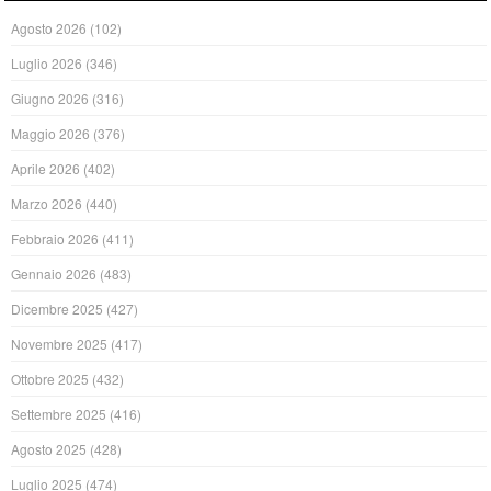
Agosto 2026
(102)
Luglio 2026
(346)
Giugno 2026
(316)
Maggio 2026
(376)
Aprile 2026
(402)
Marzo 2026
(440)
Febbraio 2026
(411)
Gennaio 2026
(483)
Dicembre 2025
(427)
Novembre 2025
(417)
Ottobre 2025
(432)
Settembre 2025
(416)
Agosto 2025
(428)
Luglio 2025
(474)