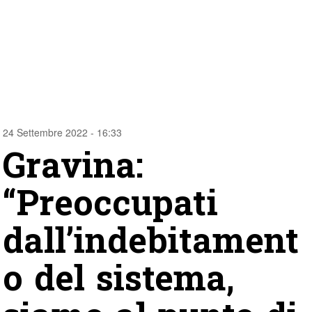
24 Settembre 2022 - 16:33
Gravina:
“Preoccupati
dall’indebitament
o del sistema,