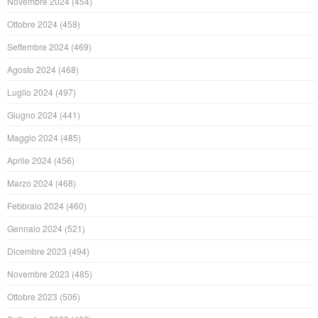
Novembre 2024
(454)
Ottobre 2024
(458)
Settembre 2024
(469)
Agosto 2024
(468)
Luglio 2024
(497)
Giugno 2024
(441)
Maggio 2024
(485)
Aprile 2024
(456)
Marzo 2024
(468)
Febbraio 2024
(460)
Gennaio 2024
(521)
Dicembre 2023
(494)
Novembre 2023
(485)
Ottobre 2023
(506)