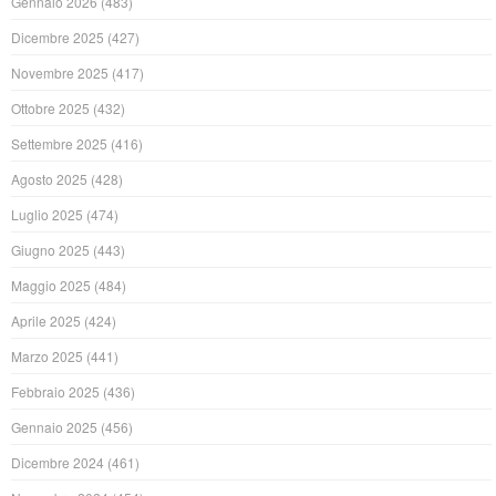
Gennaio 2026
(483)
Dicembre 2025
(427)
Novembre 2025
(417)
Ottobre 2025
(432)
Settembre 2025
(416)
Agosto 2025
(428)
Luglio 2025
(474)
Giugno 2025
(443)
Maggio 2025
(484)
Aprile 2025
(424)
Marzo 2025
(441)
Febbraio 2025
(436)
Gennaio 2025
(456)
Dicembre 2024
(461)