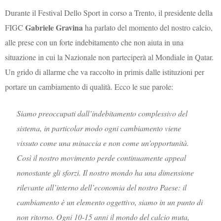
Durante il Festival Dello Sport in corso a Trento, il presidente della
Gabriele Gravina
FIGC
ha parlato del momento del nostro calcio,
alle prese con un forte indebitamento che non aiuta in una
situazione in cui la Nazionale non parteciperà al Mondiale in Qatar.
Un grido di allarme che va raccolto in primis dalle istituzioni per
portare un cambiamento di qualità. Ecco le sue parole:
Siamo preoccupati dall’indebitamento complessivo del
sistema, in particolar modo ogni cambiamento viene
vissuto come una minaccia e non come un’opportunità.
Così il nostro movimento perde continuamente appeal
nonostante gli sforzi. Il nostro mondo ha una dimensione
rilevante all’interno dell’economia del nostro Paese: il
cambiamento è un elemento oggettivo, siamo in un punto di
non ritorno. Ogni 10-15 anni il mondo del calcio muta,