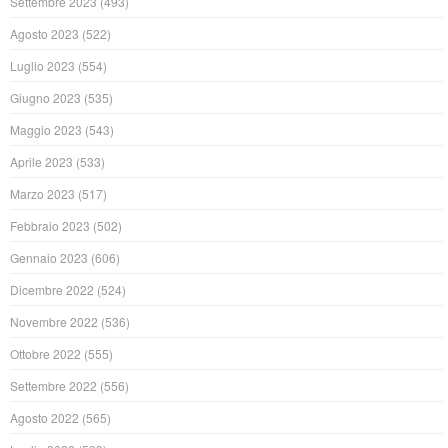
Settembre 2023
(493)
Agosto 2023
(522)
Luglio 2023
(554)
Giugno 2023
(535)
Maggio 2023
(543)
Aprile 2023
(533)
Marzo 2023
(517)
Febbraio 2023
(502)
Gennaio 2023
(606)
Dicembre 2022
(524)
Novembre 2022
(536)
Ottobre 2022
(555)
Settembre 2022
(556)
Agosto 2022
(565)