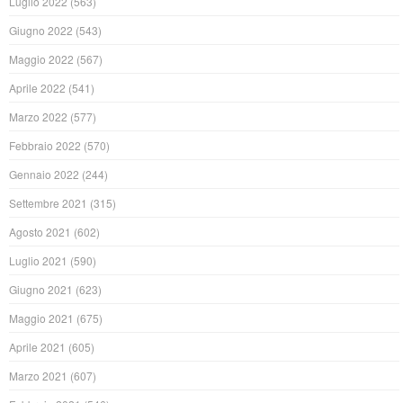
Luglio 2022
(563)
Giugno 2022
(543)
Maggio 2022
(567)
Aprile 2022
(541)
Marzo 2022
(577)
Febbraio 2022
(570)
Gennaio 2022
(244)
Settembre 2021
(315)
Agosto 2021
(602)
Luglio 2021
(590)
Giugno 2021
(623)
Maggio 2021
(675)
Aprile 2021
(605)
Marzo 2021
(607)