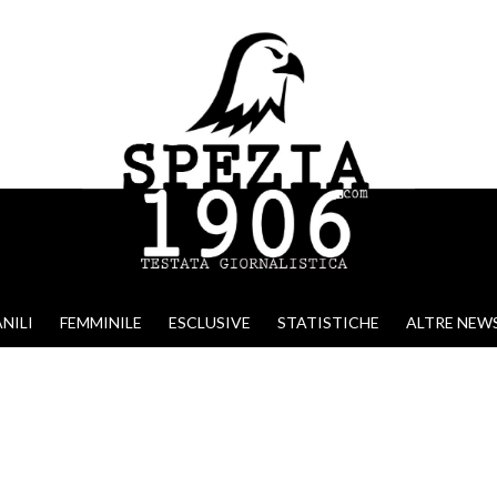
NILI
FEMMINILE
ESCLUSIVE
STATISTICHE
ALTRE NEW