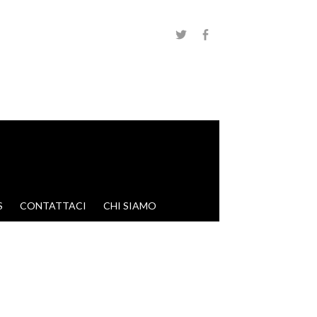
S
CONTATTACI
CHI SIAMO