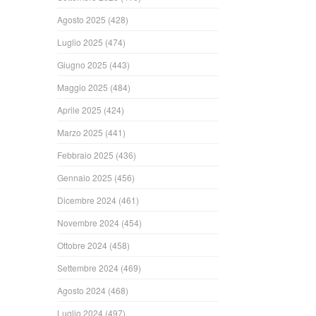
Agosto 2025
(428)
Luglio 2025
(474)
Giugno 2025
(443)
Maggio 2025
(484)
Aprile 2025
(424)
Marzo 2025
(441)
Febbraio 2025
(436)
Gennaio 2025
(456)
Dicembre 2024
(461)
Novembre 2024
(454)
Ottobre 2024
(458)
Settembre 2024
(469)
Agosto 2024
(468)
Luglio 2024
(497)