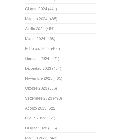
Giugno 2024
(441)
Maggio 2024
(485)
Aprile 2024
(456)
Marzo 2024
(468)
Febbraio 2024
(460)
Gennaio 2024
(521)
Dicembre 2023
(494)
Novembre 2023
(485)
Ottobre 2023
(506)
Settembre 2023
(493)
Agosto 2023
(522)
Luglio 2023
(554)
Giugno 2023
(535)
Maggio 2023
(543)