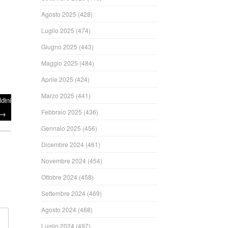
Agosto 2025
(428)
Luglio 2025
(474)
Giugno 2025
(443)
Maggio 2025
(484)
Aprile 2025
(424)
Marzo 2025
(441)
dini
Febbraio 2025
(436)
→
Gennaio 2025
(456)
Dicembre 2024
(461)
Novembre 2024
(454)
Ottobre 2024
(458)
Settembre 2024
(469)
Agosto 2024
(468)
Luglio 2024
(497)