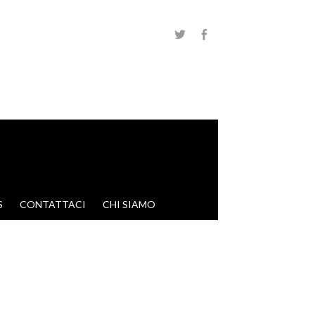
S
CONTATTACI
CHI SIAMO