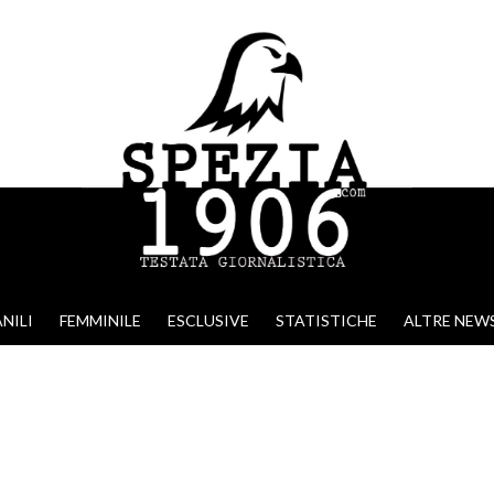
NILI
FEMMINILE
ESCLUSIVE
STATISTICHE
ALTRE NEW