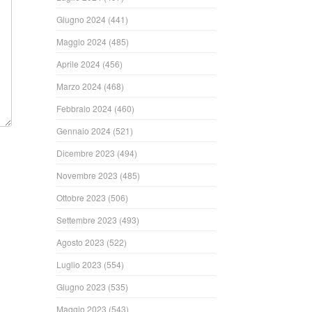
Giugno 2024
(441)
Maggio 2024
(485)
Aprile 2024
(456)
Marzo 2024
(468)
Febbraio 2024
(460)
Gennaio 2024
(521)
Dicembre 2023
(494)
Novembre 2023
(485)
Ottobre 2023
(506)
Settembre 2023
(493)
Agosto 2023
(522)
Luglio 2023
(554)
Giugno 2023
(535)
Maggio 2023
(543)