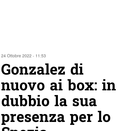
24 Ottobre 2022 - 11:53
Gonzalez di
nuovo ai box: in
dubbio la sua
presenza per lo