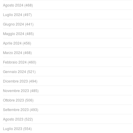
Agosto 2024
(468)
Luglio 2024
(497)
Giugno 2024
(441)
Maggio 2024
(485)
Aprile 2024
(456)
Marzo 2024
(468)
Febbraio 2024
(460)
Gennaio 2024
(521)
Dicembre 2023
(494)
Novembre 2023
(485)
Ottobre 2023
(506)
Settembre 2023
(493)
Agosto 2023
(522)
Luglio 2023
(554)