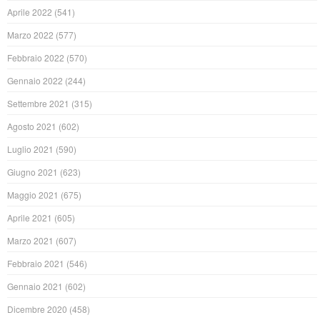
Aprile 2022
(541)
Marzo 2022
(577)
Febbraio 2022
(570)
Gennaio 2022
(244)
Settembre 2021
(315)
Agosto 2021
(602)
Luglio 2021
(590)
Giugno 2021
(623)
Maggio 2021
(675)
Aprile 2021
(605)
Marzo 2021
(607)
Febbraio 2021
(546)
Gennaio 2021
(602)
Dicembre 2020
(458)