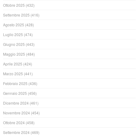
Ottobre 2025
(432)
Settembre 2025
(416)
Agosto 2025
(428)
Luglio 2025
(474)
Giugno 2025
(443)
Maggio 2025
(484)
Aprile 2025
(424)
Marzo 2025
(441)
Febbraio 2025
(436)
Gennaio 2025
(456)
Dicembre 2024
(461)
Novembre 2024
(454)
Ottobre 2024
(458)
Settembre 2024
(469)