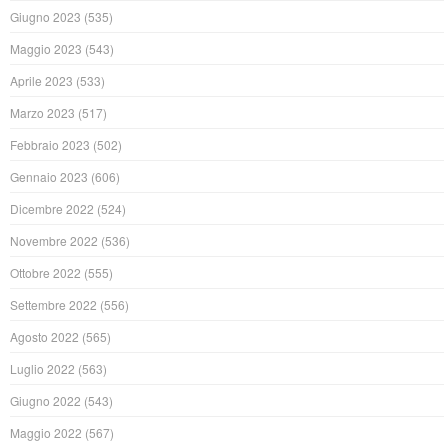
Giugno 2023
(535)
Maggio 2023
(543)
Aprile 2023
(533)
Marzo 2023
(517)
Febbraio 2023
(502)
Gennaio 2023
(606)
Dicembre 2022
(524)
Novembre 2022
(536)
Ottobre 2022
(555)
Settembre 2022
(556)
Agosto 2022
(565)
Luglio 2022
(563)
Giugno 2022
(543)
Maggio 2022
(567)