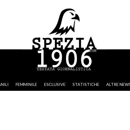
NILI
FEMMINILE
ESCLUSIVE
STATISTICHE
ALTRE NEW