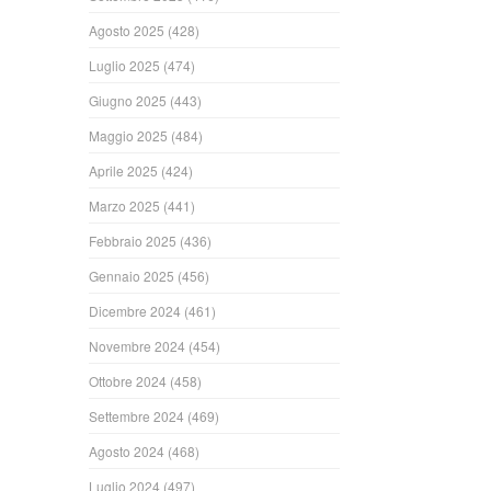
Agosto 2025
(428)
Luglio 2025
(474)
Giugno 2025
(443)
Maggio 2025
(484)
Aprile 2025
(424)
Marzo 2025
(441)
Febbraio 2025
(436)
Gennaio 2025
(456)
Dicembre 2024
(461)
Novembre 2024
(454)
Ottobre 2024
(458)
Settembre 2024
(469)
Agosto 2024
(468)
Luglio 2024
(497)