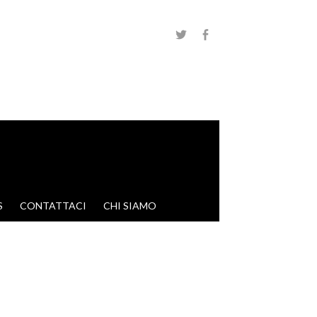
S
CONTATTACI
CHI SIAMO