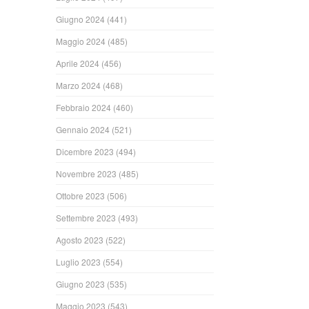
Giugno 2024
(441)
Maggio 2024
(485)
Aprile 2024
(456)
Marzo 2024
(468)
Febbraio 2024
(460)
Gennaio 2024
(521)
Dicembre 2023
(494)
Novembre 2023
(485)
Ottobre 2023
(506)
Settembre 2023
(493)
Agosto 2023
(522)
Luglio 2023
(554)
Giugno 2023
(535)
Maggio 2023
(543)