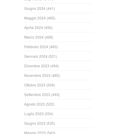
Giugno 2024
(441)
Maggio 2024
(485)
Aprile 2024
(456)
Marzo 2024
(468)
Febbraio 2024
(460)
Gennaio 2024
(521)
Dicembre 2023
(494)
Novembre 2023
(485)
Ottobre 2023
(506)
Settembre 2023
(493)
Agosto 2023
(522)
Luglio 2023
(554)
Giugno 2023
(535)
Maggio 2023
(543)