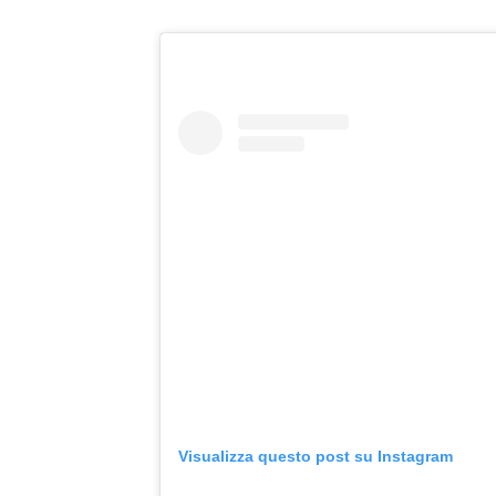
Visualizza questo post su Instagram