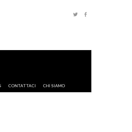
S
CONTATTACI
CHI SIAMO