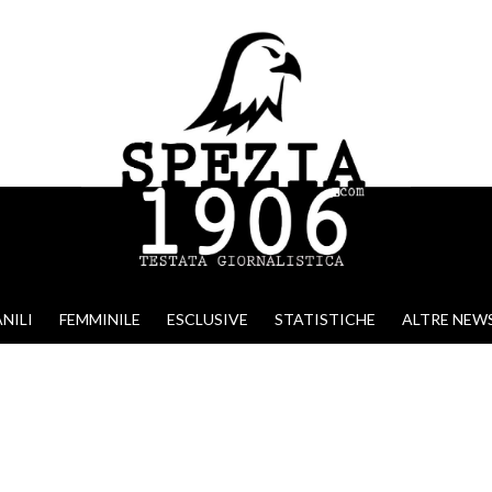
NILI
FEMMINILE
ESCLUSIVE
STATISTICHE
ALTRE NEW