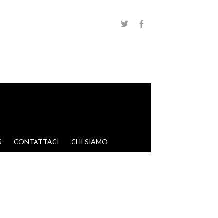
S
CONTATTACI
CHI SIAMO