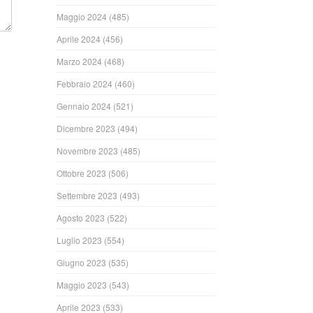
Maggio 2024
(485)
Aprile 2024
(456)
Marzo 2024
(468)
Febbraio 2024
(460)
Gennaio 2024
(521)
Dicembre 2023
(494)
Novembre 2023
(485)
Ottobre 2023
(506)
Settembre 2023
(493)
Agosto 2023
(522)
Luglio 2023
(554)
Giugno 2023
(535)
Maggio 2023
(543)
Aprile 2023
(533)