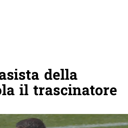
asista della
la il trascinatore