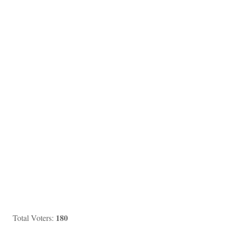
180
Total Voters: