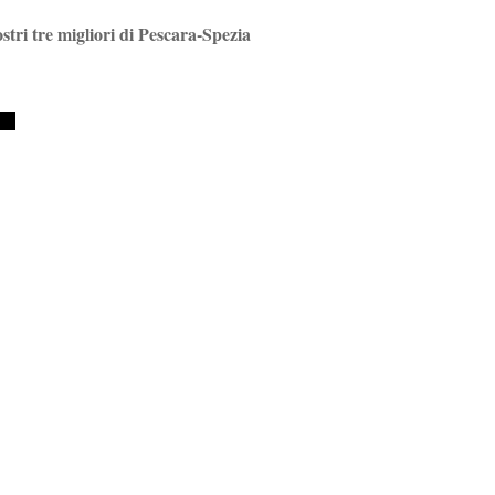
ostri tre migliori di Pescara-Spezia