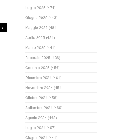
Luglio 2025
(474)
Giugno 2025
(443)
→
Maggio 2025
(484)
Aprile 2025
(424)
Marzo 2025
(441)
Febbraio 2025
(436)
Gennaio 2025
(456)
Dicembre 2024
(461)
Novembre 2024
(454)
Ottobre 2024
(458)
Settembre 2024
(469)
Agosto 2024
(468)
Luglio 2024
(497)
Giugno 2024
(441)